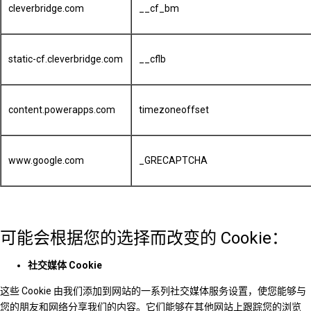
cleverbridge.com
__cf_bm
static-cf.cleverbridge.com
__cflb
content.powerapps.com
timezoneoffset
www.google.com
_GRECAPTCHA
可能会根据您的选择而改变的 Cookie：
社交媒体 Cookie
这些 Cookie 由我们添加到网站的一系列社交媒体服务设置，使您能够与
您的朋友和网络分享我们的内容。它们能够在其他网站上跟踪您的浏览