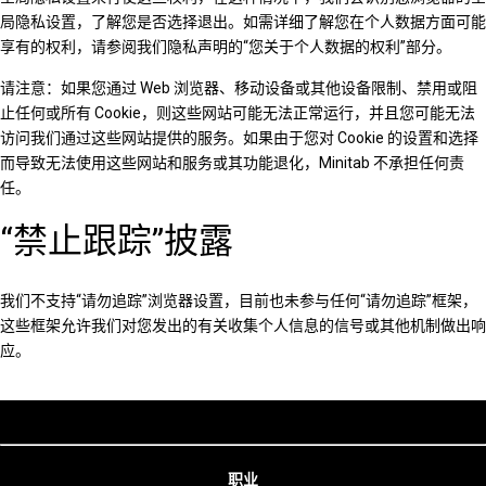
局隐私设置，了解您是否选择退出。如需详细了解您在个人数据方面可能
享有的权利，请参阅我们隐私声明的“您关于个人数据的权利”部分。
请注意：如果您通过 Web 浏览器、移动设备或其他设备限制、禁用或阻
止任何或所有 Cookie，则这些网站可能无法正常运行，并且您可能无法
访问我们通过这些网站提供的服务。如果由于您对 Cookie 的设置和选择
而导致无法使用这些网站和服务或其功能退化，Minitab 不承担任何责
任。
“禁止跟踪”披露
我们不支持“请勿追踪”浏览器设置，目前也未参与任何“请勿追踪”框架，
这些框架允许我们对您发出的有关收集个人信息的信号或其他机制做出响
应。
职业