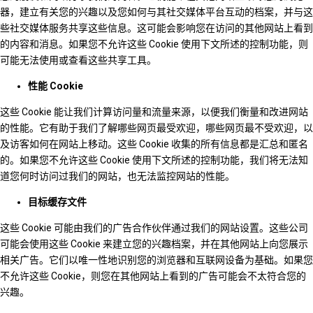
器，建立有关您的兴趣以及您如何与其社交媒体平台互动的档案，并与这
些社交媒体服务共享这些信息。这可能会影响您在访问的其他网站上看到
的内容和消息。如果您不允许这些 Cookie 使用下文所述的控制功能，则
可能无法使用或查看这些共享工具。
性能 Cookie
这些 Cookie 能让我们计算访问量和流量来源，以便我们衡量和改进网站
的性能。它有助于我们了解哪些网页最受欢迎，哪些网页最不受欢迎，以
及访客如何在网站上移动。这些 Cookie 收集的所有信息都是汇总和匿名
的。如果您不允许这些 Cookie 使用下文所述的控制功能，我们将无法知
道您何时访问过我们的网站，也无法监控网站的性能。
目标缓存文件
这些 Cookie 可能由我们的广告合作伙伴通过我们的网站设置。这些公司
可能会使用这些 Cookie 来建立您的兴趣档案，并在其他网站上向您展示
相关广告。它们以唯一性地识别您的浏览器和互联网设备为基础。如果您
不允许这些 Cookie，则您在其他网站上看到的广告可能会不太符合您的
兴趣。