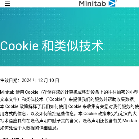
Cookie 和类似技术
生效日期：2024 年 12 月 10 日
Minitab 使用 Cookie（存储在您的计算机或移动设备上的往往加密的小型
文本文件）和类似技术（“Cookie”）来提供我们的服务并帮助收集数据。
本 Cookie 政策解释了我们如何使用 Cookie 来收集有关您对我们服务的使
用方式的信息，以及如何管控这些信息。本 Cookie 政策未另行定义的大
写术语应具有在隐私声明中赋予其的含义，隐私声明还包含有关 Minitab
如何处理个人数据的详细信息。