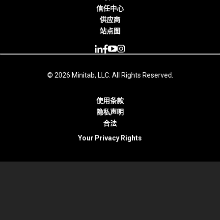
信任中心
供应商
站点图
© 2026 Minitab, LLC. All Rights Reserved.
使用条款
隐私声明
合法
Your Privacy Rights