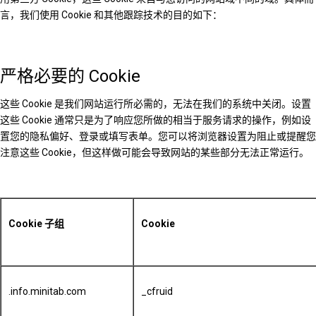
言，我们使用 Cookie 和其他跟踪技术的目的如下：
严格必要的 Cookie
这些 Cookie 是我们网站运行所必需的，无法在我们的系统中关闭。设置
这些 Cookie 通常只是为了响应您所做的相当于服务请求的操作，例如设
置您的隐私偏好、登录或填写表单。您可以将浏览器设置为阻止或提醒您
注意这些 Cookie，但这样做可能会导致网站的某些部分无法正常运行。
Cookie 子组
Cookie
.info.minitab.com
_cfruid