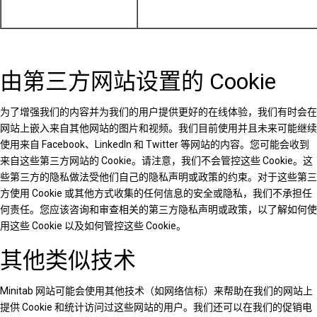
由第三方网站设置的 Cookie
为了增强我们的内容并为我们的用户提供更好的在线体验，我们有时会在
网站上嵌入来自其他网站的图片和视频。我们目前使用并且未来可能继续
使用来自 Facebook、LinkedIn 和 Twitter 等网站的内容。您可能会收到
来自这些第三方网站的 Cookie。请注意，我们不会管控这些 Cookie。这
些第三方的隐私做法受他们自己的隐私声明或政策的约束。对于这些第三
方使用 Cookie 或其他方式收集的任何信息的安全或隐私，我们不承担任
何责任。您应该咨询和审查相关的第三方隐私声明或政策，以了解如何使
用这些 Cookie 以及如何管控这些 Cookie。
其他类似技术
Minitab 网站可能会使用其他技术（如网络信标）来帮助在我们的网站上
提供 Cookie 和统计访问过这些网站的用户。我们还可以在我们的促销电