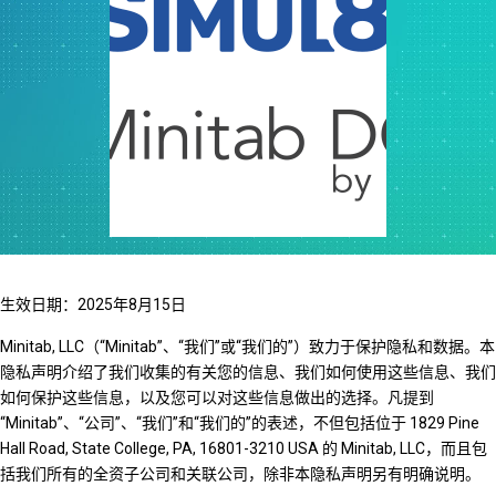
生效日期：2025年8月15日
Minitab, LLC（“Minitab”、“我们”或“我们的”）致力于保护隐私和数据。本
隐私声明介绍了我们收集的有关您的信息、我们如何使用这些信息、我们
如何保护这些信息，以及您可以对这些信息做出的选择。凡提到
“Minitab”、“公司”、“我们”和“我们的”的表述，不但包括位于 1829 Pine
Hall Road, State College, PA, 16801-3210 USA 的 Minitab, LLC，而且包
括我们所有的全资子公司和关联公司，除非本隐私声明另有明确说明。