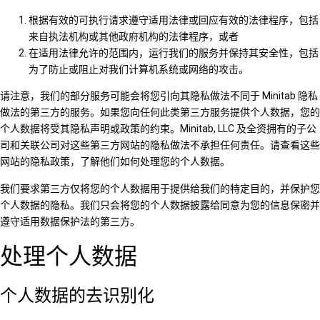
根据有效的可执行请求遵守适用法律或回应有效的法律程序，包括
来自执法机构或其他政府机构的法律程序，或者
在适用法律允许的范围内，运行我们的服务并保持其安全性，包括
为了防止或阻止对我们计算机系统或网络的攻击。
请注意，我们的部分服务可能会将您引向其隐私做法不同于 Minitab 隐私
做法的第三方的服务。如果您向任何此类第三方服务提供个人数据，您的
个人数据将受其隐私声明或政策的约束。Minitab, LLC 及全资拥有的子公
司和关联公司对这些第三方网站的隐私做法不承担任何责任。请查看这些
网站的隐私政策，了解他们如何处理您的个人数据。
我们要求第三方仅将您的个人数据用于提供给我们的特定目的，并保护您
个人数据的隐私。我们只会将您的个人数据披露给同意为您的信息保密并
遵守适用数据保护法的第三方。
处理个人数据
个人数据的去识别化