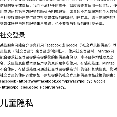
信息的安全或隐私，我们不承担任何责任。您应该查看适用于您连接、使
用或访问的第三方服务的隐私声明或政策。如果您不希望将您的个人数据
与社交媒体帐户提供商或社交媒体服务的其他用户共享，请不要将您的社
交媒体帐户与您的服务帐户关联，也不要参与对服务的社交分享。
社交登录
某些服务可能会允许您利用 Facebook 或 Google（“社交登录提供商”）登
录信息（“社交登录”）来登录或创建帐户。使用社交登录时，Minitab 可
能会要求社交登录提供商提供您的提供商身份 ID、电子邮件地址以及全
名。这些信息由受本隐私声明约束的服务所使用、存储和处理。Minitab
不会使用、存储或处理可通过社交登录提供商访问的任何其他信息。您对
社交登录的使用还受到如下网址提供的社交登录提供商隐私政策的约束：
Facebook -
https://www.facebook.com/privacy/policy
；Google
-
https://policies.google.com/privacy
。
儿童隐私