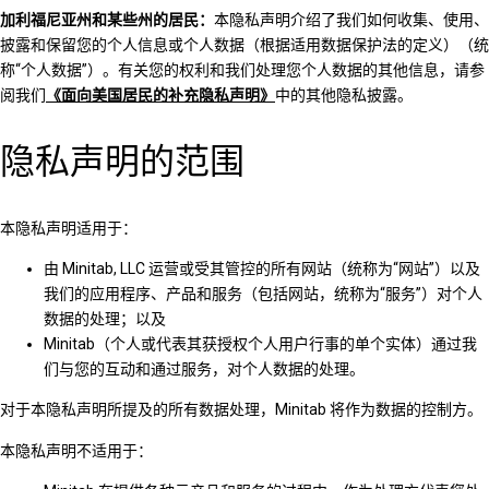
加利福尼亚州和某些州的居民：
本隐私声明介绍了我们如何收集、使用、
披露和保留您的个人信息或个人数据（根据适用数据保护法的定义）（统
称“个人数据”）。有关您的权利和我们处理您个人数据的其他信息，请参
阅我们
《面向美国居民的补充隐私声明》
中的其他隐私披露。
隐私声明的范围
本隐私声明适用于：
由 Minitab, LLC 运营或受其管控的所有网站（统称为“网站”）以及
我们的应用程序、产品和服务（包括网站，统称为“服务”）对个人
数据的处理；以及
Minitab（个人或代表其获授权个人用户行事的单个实体）通过我
们与您的互动和通过服务，对个人数据的处理。
对于本隐私声明所提及的所有数据处理，Minitab 将作为数据的控制方。
本隐私声明不适用于：