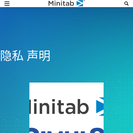
隐私 声明