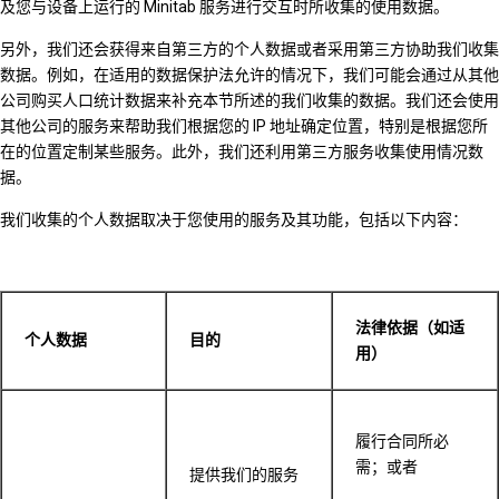
及您与设备上运行的 Minitab 服务进行交互时所收集的使用数据。
另外，我们还会获得来自第三方的个人数据或者采用第三方协助我们收集
数据。例如，在适用的数据保护法允许的情况下，我们可能会通过从其他
公司购买人口统计数据来补充本节所述的我们收集的数据。我们还会使用
其他公司的服务来帮助我们根据您的 IP 地址确定位置，特别是根据您所
在的位置定制某些服务。此外，我们还利用第三方服务收集使用情况数
据。
我们收集的个人数据取决于您使用的服务及其功能，包括以下内容：
法律依据（如适
个人数据
目的
用）
履行合同所必
需；或者
提供我们的服务