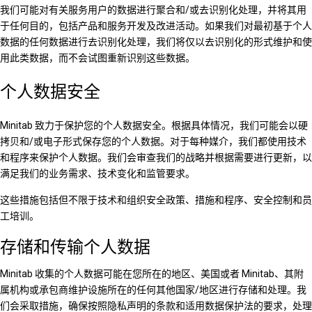
我们可能对有关服务用户的数据进行聚合和/或去识别化处理，并将其用
于任何目的，包括产品和服务开发及改进活动。如果我们对最初基于个人
数据的任何数据进行去识别化处理，我们将仅以去识别化的形式维护和使
用此类数据，而不会试图重新识别这些数据。
个人数据安全
Minitab 致力于保护您的个人数据安全。根据具体情况，我们可能会以硬
拷贝和/或电子形式保存您的个人数据。对于每种媒介，我们都使用技术
和程序来保护个人数据。我们会审查我们的战略并根据需要进行更新，以
满足我们的业务需求、技术变化和监管要求。
这些措施包括但不限于技术和组织安全政策、措施和程序、安全控制和员
工培训。
存储和传输个人数据
Minitab 收集的个人数据可能在您所在的地区、美国或者 Minitab、其附
属机构或承包商维护设施所在的任何其他国家/地区进行存储和处理。我
们会采取措施，确保按照隐私声明的条款和适用数据保护法的要求，处理