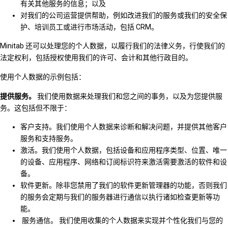
有关其他服务的信息；以及
对我们的公司运营提供帮助，例如改进我们的服务或我们的安全保
护、培训员工或进行市场活动，包括 CRM。
Minitab 还可以处理您的个人数据，以履行我们的法律义务，行使我们的
法定权利，包括授权使用我们的许可、会计和其他行政目的。
使用个人数据的示例包括：
提供服务。
我们使用数据来处理我们和您之间的事务，以及为您提供服
务。这包括但不限于：
客户支持。我们使用个人数据来诊断和解决问题，并提供其他客户
服务和支持服务。
激活。我们使用个人数据，包括设备和应用程序类型、位置、唯一
的设备、应用程序、网络和订阅标识符来激活需要激活的软件和设
备。
软件更新。除非您禁用了我们的软件更新管理器的功能，否则我们
的服务会定期与我们的服务器进行通信以执行诸如检查更新等功
能。
服务通信。 我们使用收集的个人数据来实现并个性化我们与您的