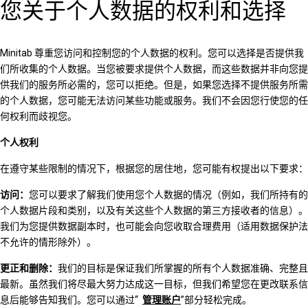
您关于个人数据的权利和选择
Minitab 尊重您访问和控制您的个人数据的权利。您可以选择是否提供我
们所收集的个人数据。当您被要求提供个人数据，而这些数据并非向您提
供我们的服务所必需的，您可以拒绝。但是，如果您选择不提供服务所需
的个人数据，您可能无法访问某些功能或服务。我们不会因您行使您的任
何权利而歧视您。
个人权利
在遵守某些限制的情况下，根据您的居住地，您可能有权提出以下要求：
访问：
您可以要求了解我们使用您个人数据的情况（例如，我们所持有的
个人数据片段和类别，以及有关这些个人数据的第三方接收者的信息）。
我们为您提供数据副本时，也可能会向您收取合理费用（适用数据保护法
不允许的情形除外）。
更正和删除：
我们的目标是保证我们所掌握的所有个人数据准确、完整且
最新。虽然我们将尽最大努力达成这一目标，但我们希望您在更改联系信
息后能够告知我们。您可以通过“
管理账户
”部分轻松完成。