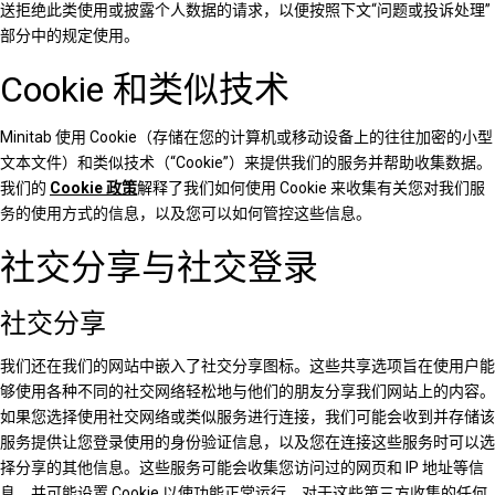
送拒绝此类使用或披露个人数据的请求，以便按照下文“问题或投诉处理”
部分中的规定使用。
Cookie 和类似技术
Minitab 使用 Cookie（存储在您的计算机或移动设备上的往往加密的小型
文本文件）和类似技术（“Cookie”）来提供我们的服务并帮助收集数据。
我们的
Cookie 政策
解释了我们如何使用 Cookie 来收集有关您对我们服
务的使用方式的信息，以及您可以如何管控这些信息。
社交分享与社交登录
社交分享
我们还在我们的网站中嵌入了社交分享图标。这些共享选项旨在使用户能
够使用各种不同的社交网络轻松地与他们的朋友分享我们网站上的内容。
如果您选择使用社交网络或类似服务进行连接，我们可能会收到并存储该
服务提供让您登录使用的身份验证信息，以及您在连接这些服务时可以选
择分享的其他信息。这些服务可能会收集您访问过的网页和 IP 地址等信
息，并可能设置 Cookie 以使功能正常运行。对于这些第三方收集的任何