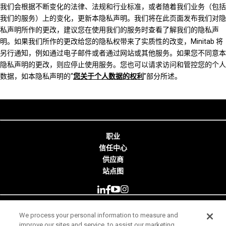
我们会根据不断变化的法律、法规和行业标准，或者随着我们业务（包括
我们的服务）上的变化，更新本隐私声明。我们将在此页面发布我们对隐
私声明所作的更改，建议您在使用我们的服务时查看了解我们的隐私声
明。如果我们所作的更改给您的隐私权带来了实质性的改变，Minitab 将
另行通知，例如通过电子邮件或者通过网站或其他服务。如果您不同意本
隐私声明的更改，则应停止使用服务。您也可以请求访问和管控您的个人
数据，如本隐私声明的“
您关于个人数据的权利
”部分所述。
职业
信任中心
供应商
站点图
We process your personal information to measure and
© 2026 Minitab, LLC. All Rights Reserved.
improve our sites and service, to assist our marketing