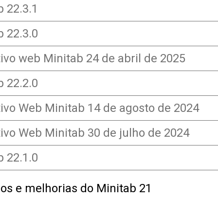
b 22.3.1
b 22.3.0
tivo web Minitab 24 de abril de 2025
b 22.2.0
tivo Web Minitab 14 de agosto de 2024
tivo Web Minitab 30 de julho de 2024
b 22.1.0
os e melhorias do Minitab 21