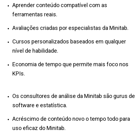
Aprender conteúdo compatível com as
ferramentas reais.
Avaliações criadas por especialistas da Minitab.
Cursos personalizados baseados em qualquer
nível de habilidade.
Economia de tempo que permite mais foco nos
KPIs.
Os consultores de análise da Minitab são gurus de
software e estatística.
Acréscimo de conteúdo novo o tempo todo para
uso eficaz do Minitab.