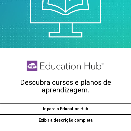
Descubra cursos e planos de
aprendizagem.
Ir para o Education Hub
Exibir a descrição completa