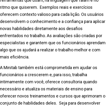
ferramentas que usam, na linguagem que falam e no
ritmo que quiserem. Exemplos reais e exercícios
oferecem contexto valioso para cada lição. Os usuários
desenvolvem o conhecimento e a confiança para aplicar
novas habilidades diretamente aos desafios
enfrentados no trabalho. As avaliações são criadas por
especialistas e garantem que os funcionários aprendam
algo que os ajudará a realizar o trabalho melhor e com
mais eficiência.
A Minitab também está comprometida em ajudar os
funcionários a crescerem e, para isso, trabalha
intimamente com você, oferece consultoria quando
necessário e atualiza os materiais de ensino para
oferecer novos treinamentos e cursos que aprimoram o
conjunto de habilidades deles. Seja para desenvolver