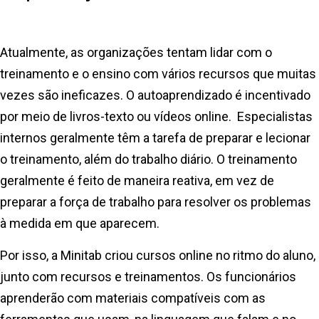
Atualmente, as organizações tentam lidar com o
treinamento e o ensino com vários recursos que muitas
vezes são ineficazes. O autoaprendizado é incentivado
por meio de livros-texto ou vídeos online. Especialistas
internos geralmente têm a tarefa de preparar e lecionar
o treinamento, além do trabalho diário. O treinamento
geralmente é feito de maneira reativa, em vez de
preparar a força de trabalho para resolver os problemas
à medida em que aparecem.
Por isso, a Minitab criou cursos online no ritmo do aluno,
junto com recursos e treinamentos. Os funcionários
aprenderão com materiais compatíveis com as