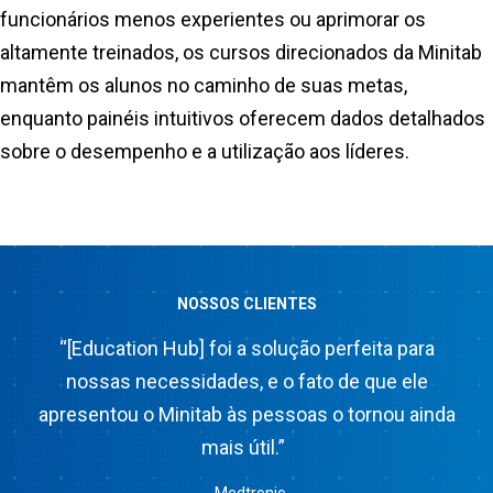
funcionários menos experientes ou aprimorar os
altamente treinados, os cursos direcionados da Minitab
mantêm os alunos no caminho de suas metas,
enquanto painéis intuitivos oferecem dados detalhados
sobre o desempenho e a utilização aos líderes.
NOSSOS CLIENTES
“[Education Hub] foi a solução perfeita para
nossas necessidades, e o fato de que ele
apresentou o Minitab às pessoas o tornou ainda
mais útil.”
-Medtronic