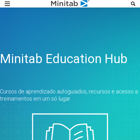
Minitab Education Hub
Cursos de aprendizado autoguiados, recursos e acesso a
treinamentos em um só lugar.