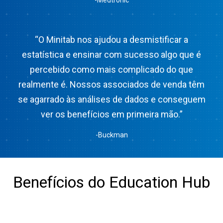
“O Minitab nos ajudou a desmistificar a
estatística e ensinar com sucesso algo que é
percebido como mais complicado do que
realmente é. Nossos associados de venda têm
se agarrado às análises de dados e conseguem
ver os benefícios em primeira mão.”
-Buckman
Benefícios do Education Hub