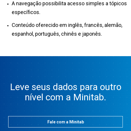
A navegação possibilita acesso simples a tópicos
específicos.
Conteúdo oferecido em inglês, francês, alemão,
espanhol, português, chinês e japonês.
Leve seus dados para outro
nível com a Minitab.
Fale com a Minitab