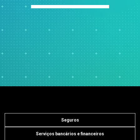
Seguros
Serviços bancários e financeiros