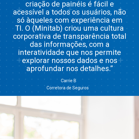
criação de painéis é fácil e
acessível a todos os usuários, não
só àqueles com experiência em
TI. O (Minitab) criou uma cultura
corporativa de transparência total
das informações, com a
interatividade que nos permite
explorar nossos dados e nos
aprofundar nos detalhes.”
Carrie B
Corretora de Seguros