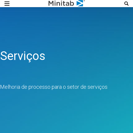
Serviços
Melhoria de processo para o setor de serviços