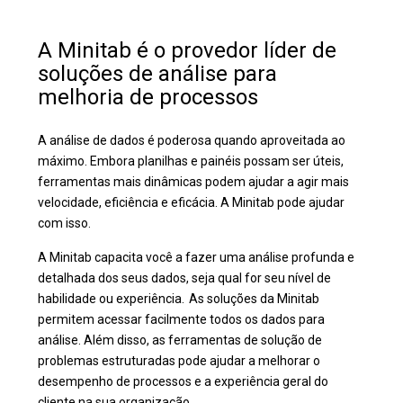
A Minitab é o provedor líder de
soluções de análise para
melhoria de processos
A análise de dados é poderosa quando aproveitada ao
máximo. Embora planilhas e painéis possam ser úteis,
ferramentas mais dinâmicas podem ajudar a agir mais
velocidade, eficiência e eficácia. A Minitab pode ajudar
com isso.
A Minitab capacita você a fazer uma análise profunda e
detalhada dos seus dados, seja qual for seu nível de
habilidade ou experiência. As soluções da Minitab
permitem acessar facilmente todos os dados para
análise. Além disso, as ferramentas de solução de
problemas estruturadas pode ajudar a melhorar o
desempenho de processos e a experiência geral do
cliente na sua organização.