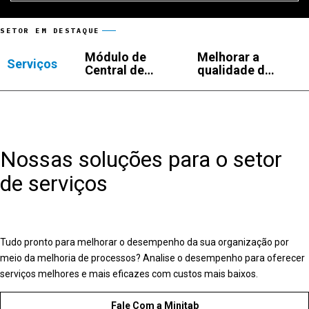
SETOR EM DESTAQUE
Módulo de
Melhorar a
Serviços
Central de
qualidade do
Atendimento
serviço
Nossas soluções para o setor
de serviços
Tudo pronto para melhorar o desempenho da sua organização por
meio da melhoria de processos? Analise o desempenho para oferecer
serviços melhores e mais eficazes com custos mais baixos.
Fale Com a Minitab