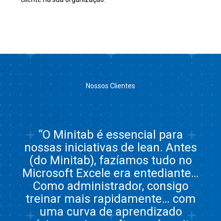
Nossos Clientes
“O Minitab é essencial para
nossas iniciativas de lean. Antes
(do Minitab), fazíamos tudo no
Microsoft Excel​e era entediante…
Como administrador, consigo
treinar mais rapidamente… com
uma curva de aprendizado