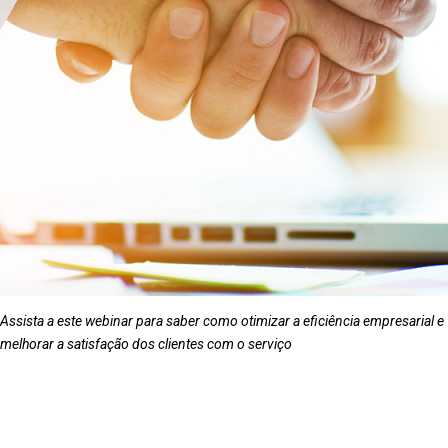
Assista a este webinar para saber como otimizar a eficiência empresarial e
melhorar a satisfação dos clientes com o serviço