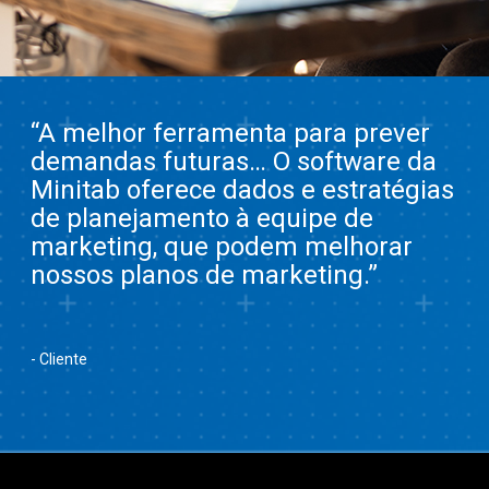
“A melhor ferramenta para prever
demandas futuras… O software da
Minitab oferece dados e estratégias
de planejamento à equipe de
marketing, que podem melhorar
nossos planos de marketing.”
- Cliente