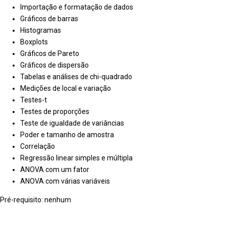
Importação e formatação de dados
Gráficos de barras
Histogramas
Boxplots
Gráficos de Pareto
Gráficos de dispersão
Tabelas e análises de chi-quadrado
Medições de local e variação
Testes-t
Testes de proporções
Teste de igualdade de variâncias
Poder e tamanho de amostra
Correlação
Regressão linear simples e múltipla
ANOVA com um fator
ANOVA com várias variáveis
Pré-requisito: nenhum