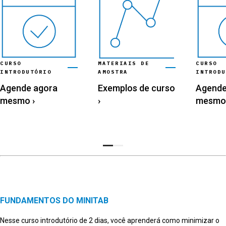
CURSO
CURSO
MATERIAIS DE
INTRODUTÓRIO
INTRODU
AMOSTRA
Agende agora
Agende
Exemplos de curso
mesmo
›
mesmo
›
FUNDAMENTOS DO MINITAB
Nesse curso introdutório de 2 dias, você aprenderá como minimizar o