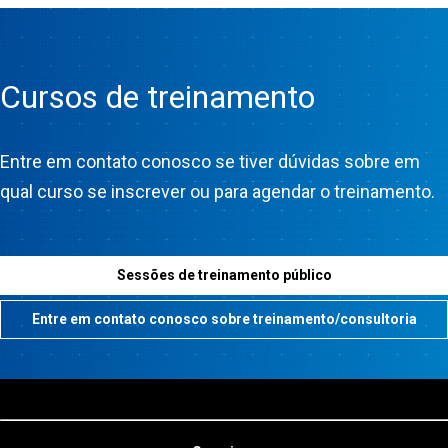
Cursos de treinamento
Entre em contato conosco se tiver dúvidas sobre em
qual curso se inscrever ou para agendar o treinamento.
Sessões de treinamento público
Entre em contato conosco sobre treinamento/consultoria