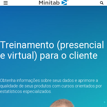
Treinamento (presencial
e virtual) para o cliente
Obtenha informações sobre seus dados e aprimore a
qualidade de seus produtos com cursos orientados por
estatísticos especializados.