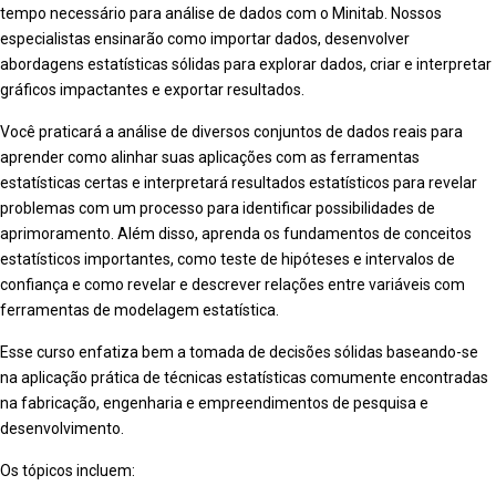
tempo necessário para análise de dados com o Minitab. Nossos
especialistas ensinarão como importar dados, desenvolver
abordagens estatísticas sólidas para explorar dados, criar e interpretar
gráficos impactantes e exportar resultados.
Você praticará a análise de diversos conjuntos de dados reais para
aprender como alinhar suas aplicações com as ferramentas
estatísticas certas e interpretará resultados estatísticos para revelar
problemas com um processo para identificar possibilidades de
aprimoramento. Além disso, aprenda os fundamentos de conceitos
estatísticos importantes, como teste de hipóteses e intervalos de
confiança e como revelar e descrever relações entre variáveis com
ferramentas de modelagem estatística.
Esse curso enfatiza bem a tomada de decisões sólidas baseando-se
na aplicação prática de técnicas estatísticas comumente encontradas
na fabricação, engenharia e empreendimentos de pesquisa e
desenvolvimento.
Os tópicos incluem: