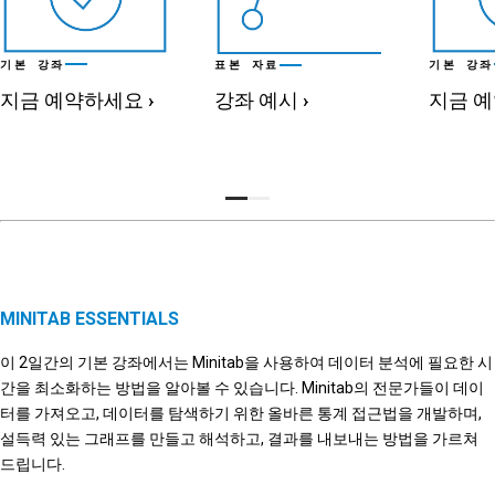
기본 강좌
기본 강좌
표본 자료
지금 예약하세요
›
지금 
강좌 예시
›
MINITAB ESSENTIALS
이 2일간의 기본 강좌에서는 Minitab을 사용하여 데이터 분석에 필요한 시
간을 최소화하는 방법을 알아볼 수 있습니다. Minitab의 전문가들이 데이
터를 가져오고, 데이터를 탐색하기 위한 올바른 통계 접근법을 개발하며,
설득력 있는 그래프를 만들고 해석하고, 결과를 내보내는 방법을 가르쳐
드립니다.