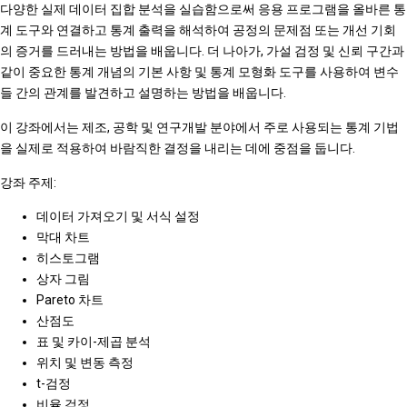
다양한 실제 데이터 집합 분석을 실습함으로써 응용 프로그램을 올바른 통
계 도구와 연결하고 통계 출력을 해석하여 공정의 문제점 또는 개선 기회
의 증거를 드러내는 방법을 배웁니다. 더 나아가, 가설 검정 및 신뢰 구간과
같이 중요한 통계 개념의 기본 사항 및 통계 모형화 도구를 사용하여 변수
들 간의 관계를 발견하고 설명하는 방법을 배웁니다.
이 강좌에서는 제조, 공학 및 연구개발 분야에서 주로 사용되는 통계 기법
을 실제로 적용하여 바람직한 결정을 내리는 데에 중점을 둡니다.
강좌 주제:
데이터 가져오기 및 서식 설정
막대 차트
히스토그램
상자 그림
Pareto 차트
산점도
표 및 카이-제곱 분석
위치 및 변동 측정
t-검정
비율 검정