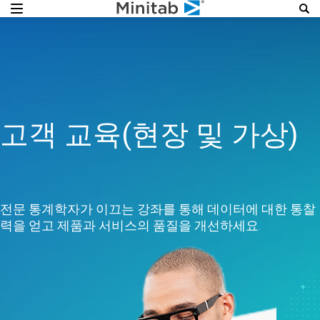
고객 교육(현장 및 가상)
전문 통계학자가 이끄는 강좌를 통해 데이터에 대한 통찰
력을 얻고 제품과 서비스의 품질을 개선하세요.