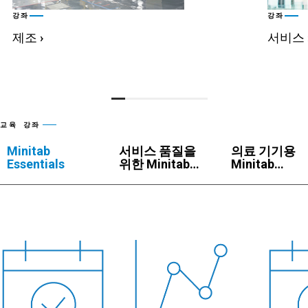
강좌
강좌
제조
›
서비스
교육 강좌
Minitab
서비스 품질을
의료 기기용
Essentials
위한 Minitab
Minitab
Essentials
Essentials