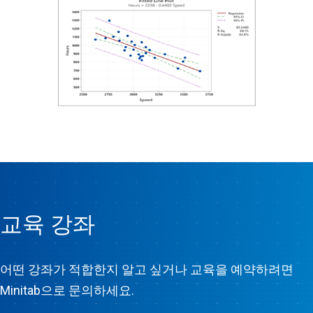
교육 강좌
어떤 강좌가 적합한지 알고 싶거나 교육을 예약하려면
Minitab으로 문의하세요.