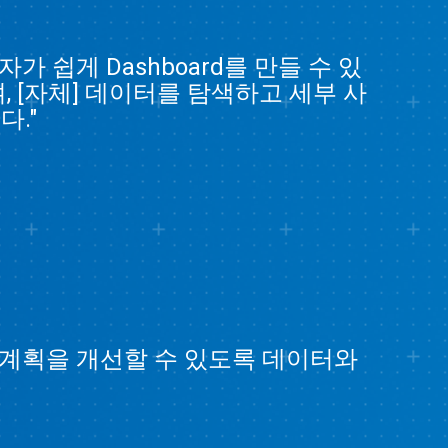
가 쉽게 Dashboard를 만들 수 있
, [자체] 데이터를 탐색하고 세부 사
."
팅 계획을 개선할 수 있도록 데이터와