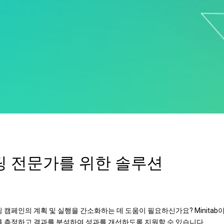
 전문가를 위한 솔루션
 캠페인의 계획 및 실행을 간소화하는 데 도움이 필요하신가요? Minita
 측정하고 결과를 분석하여 성과를 개선하도록 지원할 수 있습니다.