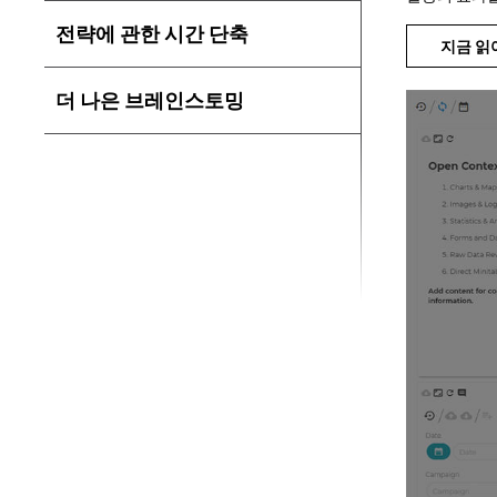
전략에 관한 시간 단축
지금 읽
더 나은 브레인스토밍