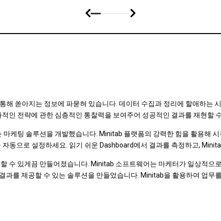
통해 쏟아지는 정보에 파묻혀 있습니다. 데이터 수집과 정리에 할애하는 시
 효과적인 전략에 관한 심층적인 통찰력을 보여주어 성공적인 결과를 재현할 
있는 마케팅 솔루션을 개발했습니다. Minitab 플랫폼의 강력한 힘을 활용
자동으로 설정하세요. 읽기 쉬운 Dashboard에서 결과를 측정하고, Mini
사용할 수 있게끔 만들어졌습니다. Minitab 소프트웨어는 마케터가 일상
력한 결과를 제공할 수 있는 솔루션을 만들었습니다. Minitab을 활용하여 