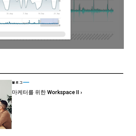
블로그
마케터를 위한 Workspace II
›