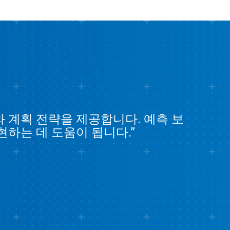
와 계획 전략을 제공합니다. 예측 보
하는 데 도움이 됩니다.”