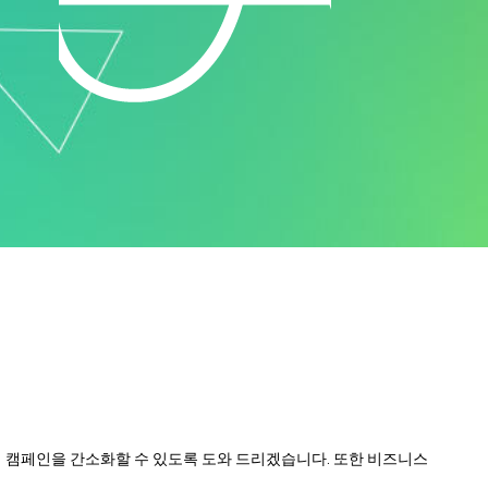
b이 캠페인을 간소화할 수 있도록 도와 드리겠습니다. 또한 비즈니스