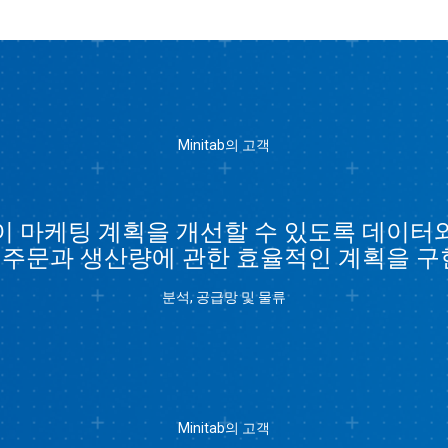
Minitab의 고객
 팀이 마케팅 계획을 개선할 수 있도록 데이터
 주문과 생산량에 관한 효율적인 계획을 구현
분석, 공급망 및 물류
Minitab의 고객