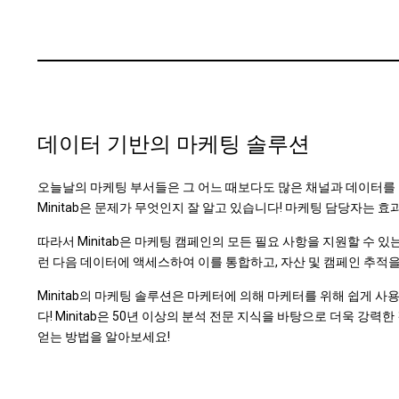
데이터 기반의 마케팅 솔루션
오늘날의 마케팅 부서들은 그 어느 때보다도 많은 채널과 데이터를 
Minitab은 문제가 무엇인지 잘 알고 있습니다! 마케팅 담당자는
따라서 Minitab은 마케팅 캠페인의 모든 필요 사항을 지원할 수 
런 다음 데이터에 액세스하여 이를 통합하고, 자산 및 캠페인 추적을 
Minitab의 마케팅 솔루션은 마케터에 의해 마케터를 위해 쉽게 
다! Minitab은 50년 이상의 분석 전문 지식을 바탕으로 더욱 강
얻는 방법을 알아보세요!