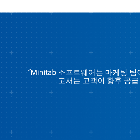
“Minitab 소프트웨어는 마케팅
고서는 고객이 향후 공급