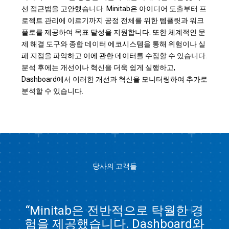
선 접근법을 고안했습니다. Minitab은 아이디어 도출부터 프
로젝트 관리에 이르기까지 공정 전체를 위한 템플릿과 워크
플로를 제공하여 목표 달성을 지원합니다. 또한 체계적인 문
제 해결 도구와 종합 데이터 에코시스템을 통해 위험이나 실
패 지점을 파악하고 이에 관한 데이터를 수집할 수 있습니다.
분석 후에는 개선이나 혁신을 더욱 쉽게 실행하고,
Dashboard에서 이러한 개선과 혁신을 모니터링하여 추가로
분석할 수 있습니다.
당사의 고객들
“Minitab은 전반적으로 탁월한 경
험을 제공했습니다. Dashboard와