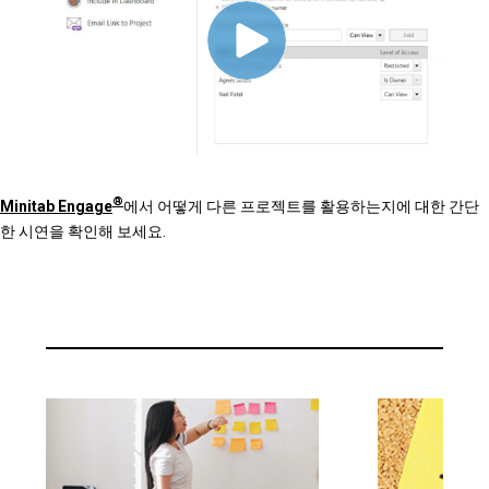
®
Minitab Engage
에서 어떻게 다른 프로젝트를 활용하는지에 대한 간단
한 시연을 확인해 보세요.