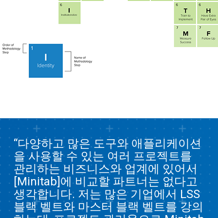
“다양하고 많은 도구와 애플리케이션
을 사용할 수 있는 여러 프로젝트를
관리하는 비즈니스와 업계에 있어서
[Minitab]에 비교할 파트너는 없다고
생각합니다. 저는 많은 기업에서 LSS
블랙 벨트와 마스터 블랙 벨트를 강의