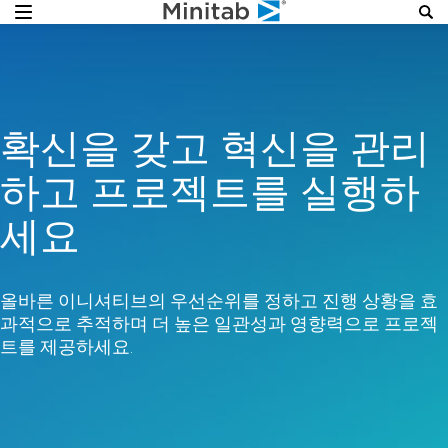
확신을 갖고 혁신을 관리
하고 프로젝트를 실행하
세요
올바른 이니셔티브의 우선순위를 정하고 진행 상황을 효
과적으로 추적하며 더 높은 일관성과 영향력으로 프로젝
트를 제공하세요.