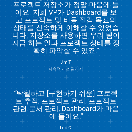
프로젝트 저장소가 정말 마음에 들
어요. 저희 VP가 Dashboard를 보
고 프로젝트 및 비용 절감 목표의
상태를 신속하게 이해할 수 있었습
니다. 저장소를 사용하면 우리 팀이
지금 하는 일과 프로젝트 상태를 정
확히 파악할 수 있죠.”
Jim T.
지속적 개선 관리자
“탁월하고 [구현하기 쉬운] 프로젝
트 추적, 프로젝트 관리, 프로젝트
관련 문서 관리, Dashboard가 마음
에 들어요.”
Luis C.