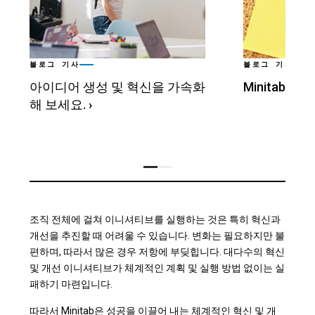
블로그 기사
블로그 기사
아이디어 생성 및 혁신을 가속화
Minitab 혁
해 보세요.
›
조직 전체에 걸쳐 이니셔티브를 실행하는 것은 특히 혁신과
개선을 추진할 때 어려울 수 있습니다. 변화는 필요하지만 불
편하며, 따라서 많은 경우 저항에 부딪힙니다. 대다수의 혁신
및 개선 이니셔티브가 체계적인 계획 및 실행 방법 없이는 실
패하기 마련입니다.
따라서 Minitab은 성공을 이끌어 내는 체계적인 혁신 및 개