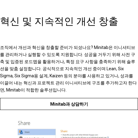
혁신 및 지속적인 개선 창출
조직에서 개선과 혁신을 창출할 준비가 되셨나요? Minitab은 이니셔티브
를 관리하거나 실행할 수 있도록 지원합니다. 성공을 거두기 위해 사전 구
축 및 입증된 로드맵을 활용하거나, 특정 요구 사항을 충족하기 위해 솔루
션을 맞춤 설정합니다. 공식적으로 지속적인 개선 중이며 Lean, Six
Sigma, Six Sigma용 설계, Kaizen 등의 분야를 사용하고 있거나, 성과를
이끌어 내는 혁신과 프로젝트 관리 이니셔티브에 구조를 추가하고자 한다
면, Minitab이 적합한 솔루션입니다.
Minitab과 상담하기