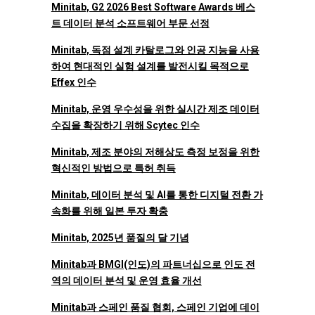
Minitab, G2 2026 Best Software Awards 베스
트 데이터 분석 소프트웨어 부문 선정
Minitab, 독점 설계 카탈로그와 인공 지능을 사용
하여 현대적인 실험 설계를 발전시킬 목적으로
Effex 인수
Minitab, 운영 우수성을 위한 실시간 제조 데이터
수집을 확장하기 위해 Scytec 인수
Minitab, 제조 분야의 저해상도 측정 보정을 위한
혁신적인 방법으로 특허 취득
Minitab, 데이터 분석 및 AI를 통한 디지털 전환 가
속화를 위해 일본 투자 확충
Minitab, 2025년 품질의 달 기념
Minitab과 BMGI(인도)의 파트너십으로 인도 전
역의 데이터 분석 및 운영 효율 개선
Minitab과 스페인 품질 협회, 스페인 기업에 데이