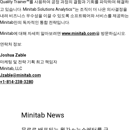
®
Quality Trainer
를 사용하여 공정 과정의 결함과 기회를 파악하여 해결하
고 있습니다. Minitab Solutions Analytics™는
조직이 더 나은 의사결정을
내려 비즈니스 우수성을 이끌 수 있도록 소프트웨어와 서비스를 제공하는
Minitab만의 독자적인 통합 전략입니다.
Minitab에 대해 자세히 알아보려면
www.minitab.com
을 방문하십시오.
연락처 정보:
Joshua Zable
마케팅 및 전략 기획 최고 책임자
Minitab, LLC
Jzable@minitab.com
+1-814-238-3280
Minitab News
무료로 배포되는 월간 e-뉴스레터를 구