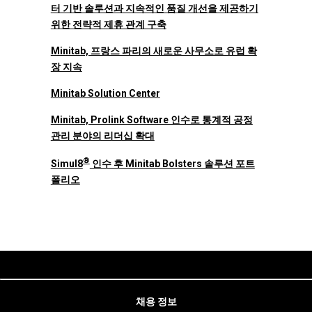
터 기반 솔루션과 지속적인 품질 개선을 제공하기
위한 전략적 제휴 관계 구축
Minitab, 프랑스 파리의 새로운 사무소로 유럽 확
장 지속
Minitab Solution Center
Minitab, Prolink Software 인수로 통계적 공정
관리 분야의 리더십 확대
®
Simul8
인수 후 Minitab Bolsters 솔루션 포트
폴리오
채용 정보