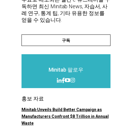
독하면 최신 Minitab News, 자습서, 사
례 연구, 통계 팁, 기타 유용한 정보를
얻을 수 있습니다.
구독
Minitab 팔로우
홍보 자료
Minitab Unveils Build Better Campaign as
Manufacturers Confront $8 Trillion in Annual
Waste