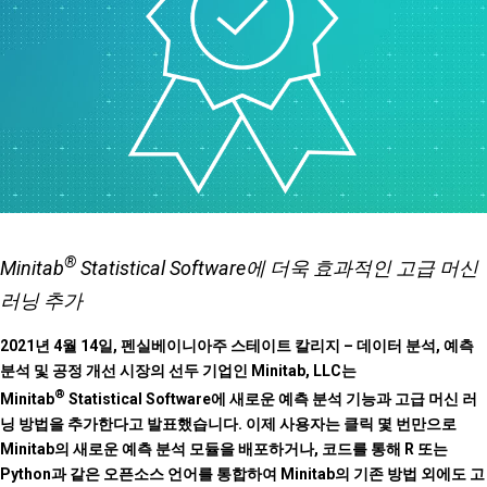
®
Minitab
Statistical Software에 더욱 효과적인 고급 머신
러닝 추가
2021년 4월 14일, 펜실베이니아주 스테이트 칼리지 – 데이터 분석, 예측
분석 및 공정 개선 시장의 선두 기업인 Minitab, LLC는
®
Minitab
Statistical Software에 새로운 예측 분석 기능과 고급 머신 러
닝 방법을 추가한다고 발표했습니다. 이제 사용자는 클릭 몇 번만으로
Minitab의 새로운 예측 분석 모듈을 배포하거나, 코드를 통해 R 또는
Python과 같은 오픈소스 언어를 통합하여 Minitab의 기존 방법 외에도 고