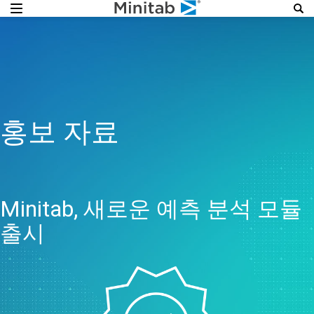
홍보 자료
Minitab, 새로운 예측 분석 모듈
출시