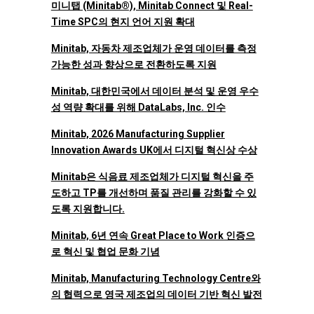
미니탭 (Minitab®), Minitab Connect 및 Real-
Time SPC의 현지 언어 지원 확대
Minitab, 자동차 제조업체가 운영 데이터를 측정
가능한 성과 향상으로 전환하도록 지원
Minitab, 대한민국에서 데이터 분석 및 운영 우수
성 역량 확대를 위해 DataLabs, Inc. 인수
Minitab, 2026 Manufacturing Supplier
Innovation Awards UK에서 디지털 혁신상 수상
Minitab은 식음료 제조업체가 디지털 혁신을 주
도하고 TP를 개선하며 품질 관리를 강화할 수 있
도록 지원합니다.
Minitab, 6년 연속 Great Place to Work 인증으
로 혁신 및 협업 문화 기념
Minitab, Manufacturing Technology Centre와
의 협력으로 영국 제조업의 데이터 기반 혁신 발전