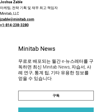
Joshua Zable
마케팅, 전략 기획 및 재무 최고 책임자
Minitab, LLC
jzable@minitab.com
+1-814-238-3280
Minitab News
무료로 배포되는 월간 e-뉴스레터를 구
독하면 최신 Minitab News, 자습서, 사
례 연구, 통계 팁, 기타 유용한 정보를
얻을 수 있습니다.
구독