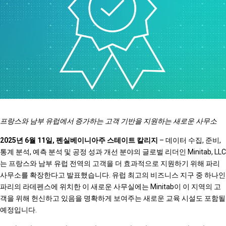
프랑스와 남부 유럽에서 증가하는 고객 기반을 지원하는 새로운 사무소
2025년 6월 11일, 펜실베이니아주 스테이트 칼리지
– 데이터 수집, 준비,
통계 분석, 예측 분석 및 공정 성과 개선 분야의 글로벌 리더인 Minitab, LLC
는 프랑스와 남부 유럽 전역의 고객을 더 효과적으로 지원하기 위해 파리
사무소를 확장한다고 발표했습니다. 유럽 최고의 비즈니스 지구 중 하나인
파리의 라데펜스에 위치한 이 새로운 사무실에는 Minitab이 이 지역의 고
객을 위해 헌신하고 있음을 명확하게 보여주는 새로운 교육 시설도 포함될
예정입니다.