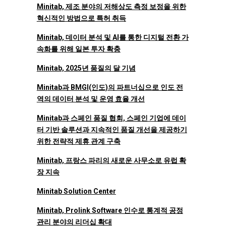
Minitab, 제조 분야의 저해상도 측정 보정을 위한
혁신적인 방법으로 특허 취득
Minitab, 데이터 분석 및 AI를 통한 디지털 전환 가
속화를 위해 일본 투자 확충
Minitab, 2025년 품질의 달 기념
Minitab과 BMGI(인도)의 파트너십으로 인도 전
역의 데이터 분석 및 운영 효율 개선
Minitab과 스페인 품질 협회, 스페인 기업에 데이
터 기반 솔루션과 지속적인 품질 개선을 제공하기
위한 전략적 제휴 관계 구축
Minitab, 프랑스 파리의 새로운 사무소로 유럽 확
장 지속
Minitab Solution Center
Minitab, Prolink Software 인수로 통계적 공정
관리 분야의 리더십 확대