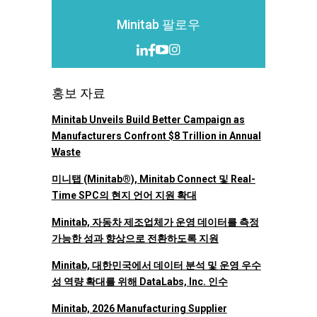
Minitab 팔로우
홍보 자료
Minitab Unveils Build Better Campaign as
Manufacturers Confront $8 Trillion in Annual
Waste
미니탭 (Minitab®), Minitab Connect 및 Real-
Time SPC의 현지 언어 지원 확대
Minitab, 자동차 제조업체가 운영 데이터를 측정
가능한 성과 향상으로 전환하도록 지원
Minitab, 대한민국에서 데이터 분석 및 운영 우수
성 역량 확대를 위해 DataLabs, Inc. 인수
Minitab, 2026 Manufacturing Supplier