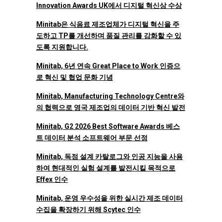
Innovation Awards UK에서 디지털 혁신상 수상
Minitab은 식음료 제조업체가 디지털 혁신을 주
도하고 TP를 개선하며 품질 관리를 강화할 수 있
도록 지원합니다.
Minitab, 6년 연속 Great Place to Work 인증으
로 혁신 및 협업 문화 기념
Minitab, Manufacturing Technology Centre와
의 협력으로 영국 제조업의 데이터 기반 혁신 발전
Minitab, G2 2026 Best Software Awards 베스
트 데이터 분석 소프트웨어 부문 선정
Minitab, 독점 설계 카탈로그와 인공 지능을 사용
하여 현대적인 실험 설계를 발전시킬 목적으로
Effex 인수
Minitab, 운영 우수성을 위한 실시간 제조 데이터
수집을 확장하기 위해 Scytec 인수