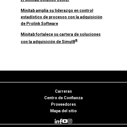
Minitab amplía su liderazgo en control
estadístico de procesos con la adquisición
de Prolink Software
Minitab fortalece su cartera de soluciones
®
con la adquisición de Simul8
Carreras
Centro de Confianza
Proveedores
Mapa del sitio