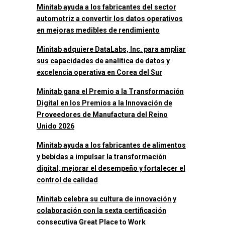
Minitab ayuda a los fabricantes del sector
automotriz a convertir los datos operativos
en mejoras medibles de rendimiento
Minitab adquiere DataLabs, Inc. para ampliar
sus capacidades de analítica de datos y
excelencia operativa en Corea del Sur
Minitab gana el Premio a la Transformación
Digital en los Premios a la Innovación de
Proveedores de Manufactura del Reino
Unido 2026
Minitab ayuda a los fabricantes de alimentos
y bebidas a impulsar la transformación
digital, mejorar el desempeño y fortalecer el
control de calidad
Minitab celebra su cultura de innovación y
colaboración con la sexta certificación
consecutiva Great Place to Work