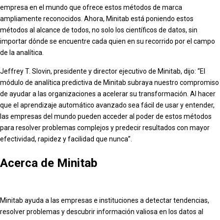
empresa en el mundo que ofrece estos métodos de marca
ampliamente reconocidos. Ahora, Minitab está poniendo estos
métodos al alcance de todos, no solo los científicos de datos, sin
importar dónde se encuentre cada quien en su recorrido por el campo
de la analítica.
Jeffrey T. Slovin, presidente y director ejecutivo de Minitab, dijo: “El
módulo de analítica predictiva de Minitab subraya nuestro compromiso
de ayudar a las organizaciones a acelerar su transformación. Al hacer
que el aprendizaje automático avanzado sea fácil de usar y entender,
las empresas del mundo pueden acceder al poder de estos métodos
para resolver problemas complejos y predecir resultados con mayor
efectividad, rapidez y facilidad que nunca”.
Acerca de Minitab
Minitab ayuda a las empresas e instituciones a detectar tendencias,
resolver problemas y descubrir información valiosa en los datos al