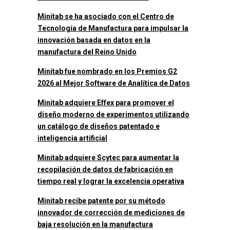
Minitab se ha asociado con el Centro de
Tecnología de Manufactura para impulsar la
innovación basada en datos en la
manufactura del Reino Unido
Minitab fue nombrado en los Premios G2
2026 al Mejor Software de Analítica de Datos
Minitab adquiere Effex para promover el
diseño moderno de experimentos utilizando
un catálogo de diseños patentado e
inteligencia artificial
Minitab adquiere Scytec para aumentar la
recopilación de datos de fabricación en
tiempo real y lograr la excelencia operativa
Minitab recibe patente por su método
innovador de corrección de mediciones de
baja resolución en la manufactura