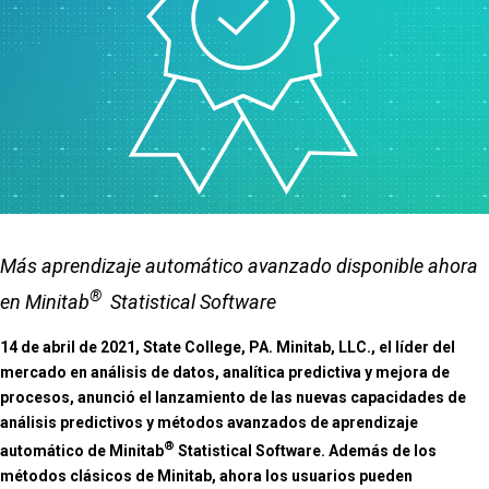
Más aprendizaje automático avanzado disponible ahora
®
en Minitab
Statistical Software
14 de abril de 2021, State College, PA. Minitab, LLC., el líder del
mercado en análisis de datos, analítica predictiva y mejora de
procesos, anunció el lanzamiento de las nuevas capacidades de
análisis predictivos y métodos avanzados de aprendizaje
®
automático de Minitab
Statistical Software. Además de los
métodos clásicos de Minitab, ahora los usuarios pueden