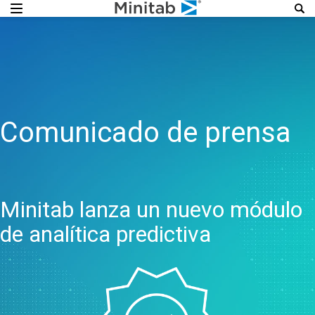
Comunicado de prensa
Minitab lanza un nuevo módulo
de analítica predictiva