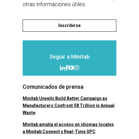
otras informaciones útiles.
Inscribirse
Seguir a Minitab
Comunicados de prensa
Minitab Unveils Build Better Campaign as
Manufacturers Confront $8 Trillion in Annual
Waste
Minitab amplía el acceso en idiomas locales
a Minitab Connect y Real-Time SPC