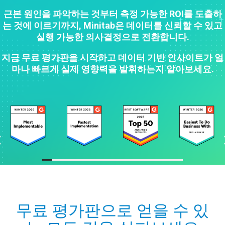
근본 원인을 파악하는 것부터 측정 가능한 ROI를 도출하
는 것에 이르기까지, Minitab은 데이터를 신뢰할 수 있고
실행 가능한 의사결정으로 전환합니다.
지금 무료 평가판을 시작하고 데이터 기반 인사이트가 얼
마나 빠르게 실제 영향력을 발휘하는지 알아보세요.
무료 평가판으로 얻을 수 있