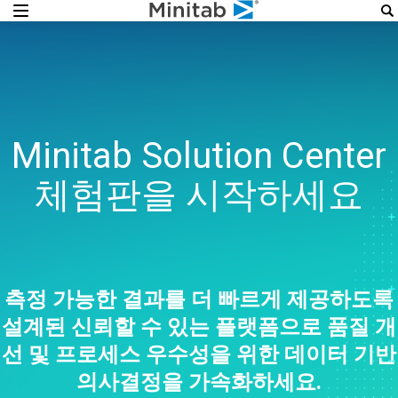
Minitab Solution Center
체험판을 시작하세요
측정 가능한 결과를 더 빠르게 제공하도록
설계된 신뢰할 수 있는 플랫폼으로 품질 개
선 및 프로세스 우수성을 위한 데이터 기반
의사결정을 가속화하세요.