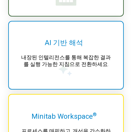
AI 기반 해석
내장된 인텔리전스를 통해 복잡한 결과
를 실행 가능한 지침으로 전환하세요.
®
Minitab Workspace
프로세스를 매핑하고, 개선을 간소화하