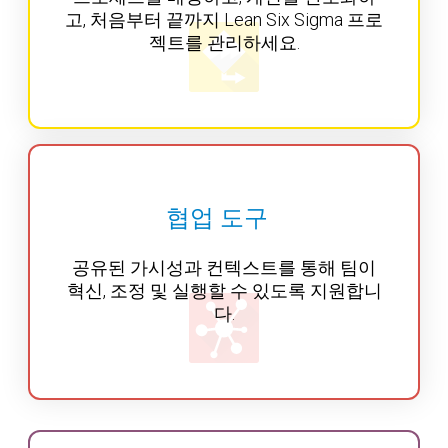
고, 처음부터 끝까지 Lean Six Sigma 프로
젝트를 관리하세요.
협업 도구
공유된 가시성과 컨텍스트를 통해 팀이
혁신, 조정 및 실행할 수 있도록 지원합니
다.