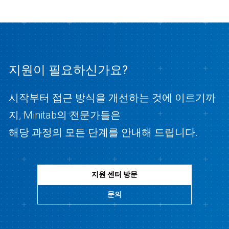
지원이 필요하신가요?
시작부터 접근 방식을 개선하는 것에 이르기까
지, Minitab의 전문가들은
해당 과정의 모든 단계를 안내해 드립니다.
지원 센터 방문
문의