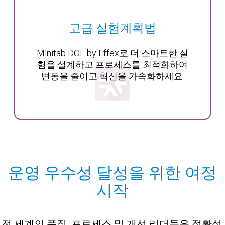
고급 실험계획법
Minitab DOE by Effex로 더 스마트한 실
험을 설계하고 프로세스를 최적화하여
변동을 줄이고 혁신을 가속화하세요.
운영 우수성 달성을 위한 여정
시작
전 세계의 품질, 프로세스 및 개선 리더들은 정확성,