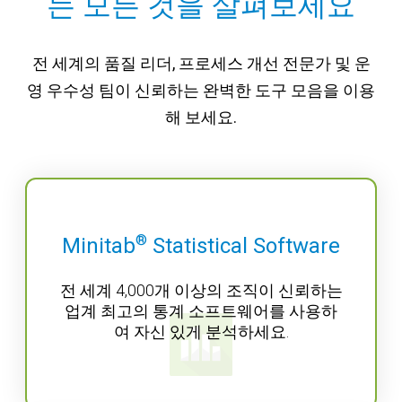
는 모든 것을 살펴보세요
전 세계의 품질 리더, 프로세스 개선 전문가 및 운
영 우수성 팀이 신뢰하는 완벽한 도구 모음을 이용
해 보세요.
®
Minitab
Statistical Software
전 세계 4,000개 이상의 조직이 신뢰하는
업계 최고의 통계 소프트웨어를 사용하
여 자신 있게 분석하세요.