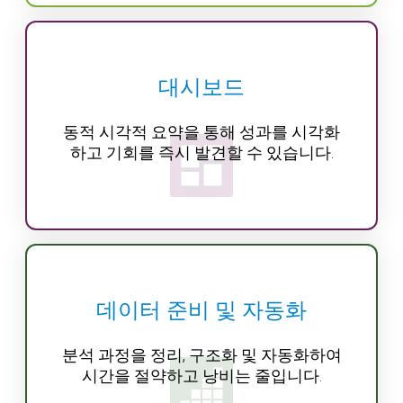
대시보드
동적 시각적 요약을 통해 성과를 시각화
하고 기회를 즉시 발견할 수 있습니다.
데이터 준비 및 자동화
분석 과정을 정리, 구조화 및 자동화하여
시간을 절약하고 낭비는 줄입니다.