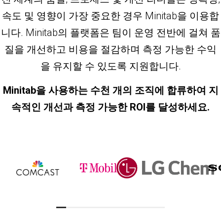
속도 및 영향이 가장 중요한 경우 Minitab을 이용합
니다. Minitab의 플랫폼은 팀이 운영 전반에 걸쳐 품
질을 개선하고 비용을 절감하며 측정 가능한 수익
을 유지할 수 있도록 지원합니다.
Minitab을 사용하는 수천 개의 조직에 합류하여 지
속적인 개선과 측정 가능한 ROI를 달성하세요.