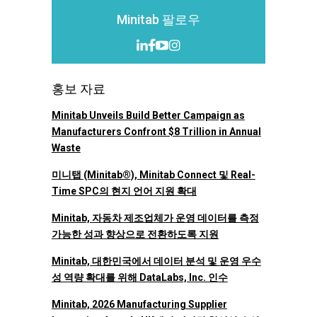
Minitab 팔로우
홍보 자료
Minitab Unveils Build Better Campaign as
Manufacturers Confront $8 Trillion in Annual
Waste
미니탭 (Minitab®), Minitab Connect 및 Real-
Time SPC의 현지 언어 지원 확대
Minitab, 자동차 제조업체가 운영 데이터를 측정
가능한 성과 향상으로 전환하도록 지원
Minitab, 대한민국에서 데이터 분석 및 운영 우수
성 역량 확대를 위해 DataLabs, Inc. 인수
Minitab, 2026 Manufacturing Supplier