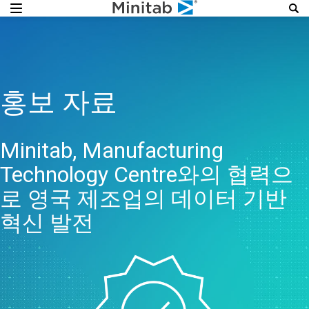
홍보 자료
Minitab, Manufacturing
Technology Centre와의 협력으
로 영국 제조업의 데이터 기반
혁신 발전