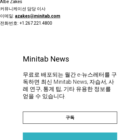
Albe Zakes
커뮤니케이션 담당 이사
이메일:
azakes@minitab.com
전화번호: +1.267.221.4800
Minitab News
무료로 배포되는 월간 e-뉴스레터를 구
독하면 최신 Minitab News, 자습서, 사
례 연구, 통계 팁, 기타 유용한 정보를
얻을 수 있습니다.
구독