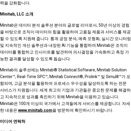
력을 강화합니다.
Minitab, LLC 소개
Minitab은 데이터 분석 솔루션 분야의 글로벌 리더로서, 50년 이상의 경험
을 바탕으로 조직이 데이터의 힘을 활용하여 고품질 제품과 서비스를 제공
할 수 있도록 지원해 줍니다. 통계 공정 분석, 예측 모형화, 실시간 모니터링
및 지속적인 개선 솔루션과 내장된 AI 기능을 통합하여 Minitab은 조직이
데이터를 통합하고 인사이트를 발견하며 의사결정을 가속화하고 측정 가
능한 결과를 달성할 수 있도록 돕습니다.
Minitab의 솔루션에는 Minitab® Statistical Software, Minitab Solution
Center™, Real-Time SPC™, Minitab Connect®, Prolink™ 및 Simul8™가 포
함되며, 고급 분석을 활용하여 프로세스 우수성을 달성하도록 하는 전문
서비스가 지원됩니다. 세계 최고의 기업과 기관들은 중요한 문제를 해결하
고 지속적으로 성과를 촉진하기 위해 Minitab을 이용하고 있습니다.
Minitab은 100개 이상의 국가에서 고객들에게 서비스를 제공합니다. 자세
한 내용은
www.minitab.com
을 방문하여 확인하시기 바랍니다.
미디어 연락처