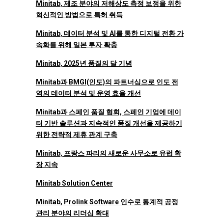
Minitab, 제조 분야의 저해상도 측정 보정을 위한
혁신적인 방법으로 특허 취득
Minitab, 데이터 분석 및 AI를 통한 디지털 전환 가
속화를 위해 일본 투자 확충
Minitab, 2025년 품질의 달 기념
Minitab과 BMGI(인도)의 파트너십으로 인도 전
역의 데이터 분석 및 운영 효율 개선
Minitab과 스페인 품질 협회, 스페인 기업에 데이
터 기반 솔루션과 지속적인 품질 개선을 제공하기
위한 전략적 제휴 관계 구축
Minitab, 프랑스 파리의 새로운 사무소로 유럽 확
장 지속
Minitab Solution Center
Minitab, Prolink Software 인수로 통계적 공정
관리 분야의 리더십 확대