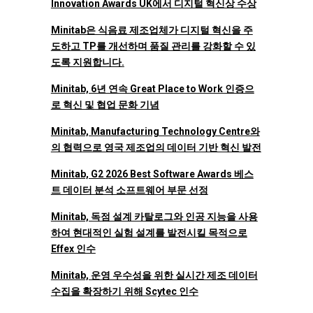
Innovation Awards UK에서 디지털 혁신상 수상
Minitab은 식음료 제조업체가 디지털 혁신을 주
도하고 TP를 개선하며 품질 관리를 강화할 수 있
도록 지원합니다.
Minitab, 6년 연속 Great Place to Work 인증으
로 혁신 및 협업 문화 기념
Minitab, Manufacturing Technology Centre와
의 협력으로 영국 제조업의 데이터 기반 혁신 발전
Minitab, G2 2026 Best Software Awards 베스
트 데이터 분석 소프트웨어 부문 선정
Minitab, 독점 설계 카탈로그와 인공 지능을 사용
하여 현대적인 실험 설계를 발전시킬 목적으로
Effex 인수
Minitab, 운영 우수성을 위한 실시간 제조 데이터
수집을 확장하기 위해 Scytec 인수