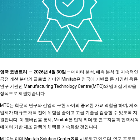
영국 코번트리 — 2026년 4월 30일 —
데이터 분석, 예측 분석 및 지속적인
공정 개선 분야의 글로벌 리더인 Minitab은 영국에 기반을 둔 저명한 응용
연구 기관인 Manufacturing Technology Centre(MTC)와 멤버십 계약을
정식으로 체결했습니다.
MTC는 학문적 연구와 산업적 구현 사이의 중요한 가교 역할을 하며, 제조
업체가 대규모 채택 전에 위험을 줄이고 고급 기술을 검증할 수 있도록 지
원합니다. 이 멤버십을 통해, Minitab은 업계 리더 및 연구자들과 협력하여
데이터 기반 제조 관행의 채택을 가속화할 것입니다.
MTC는 이미 Minitab Solution Center®를 사용하고 있으며, 연구 프로젝