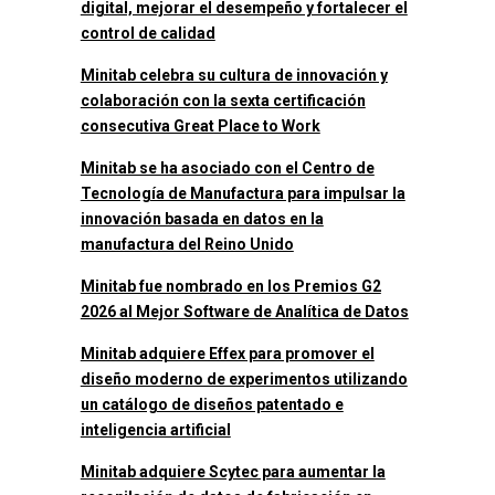
digital, mejorar el desempeño y fortalecer el
control de calidad
Minitab celebra su cultura de innovación y
colaboración con la sexta certificación
consecutiva Great Place to Work
Minitab se ha asociado con el Centro de
Tecnología de Manufactura para impulsar la
innovación basada en datos en la
manufactura del Reino Unido
Minitab fue nombrado en los Premios G2
2026 al Mejor Software de Analítica de Datos
Minitab adquiere Effex para promover el
diseño moderno de experimentos utilizando
un catálogo de diseños patentado e
inteligencia artificial
Minitab adquiere Scytec para aumentar la