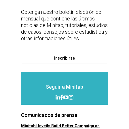
Obtenga nuestro boletín electrónico
mensual que contiene las últimas
noticias de Minitab, tutoriales, estudios
de casos, consejos sobre estadística y
otras informaciones útiles.
Inscribirse
Seguir a Minitab
Comunicados de prensa
Minitab Unveils Build Better Campaign as