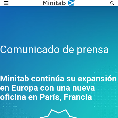
Comunicado de prensa
Minitab continúa su expansión
en Europa con una nueva
oficina en París, Francia