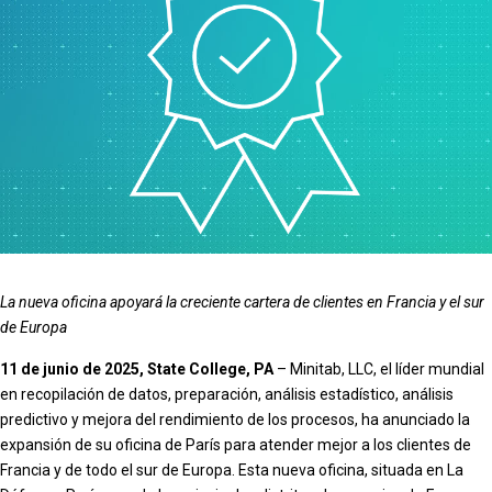
La nueva oficina apoyará la creciente cartera de clientes en Francia y el sur
de Europa
11 de junio de 2025, State College, PA
– Minitab, LLC, el líder mundial
en recopilación de datos, preparación, análisis estadístico, análisis
predictivo y mejora del rendimiento de los procesos, ha anunciado la
expansión de su oficina de París para atender mejor a los clientes de
Francia y de todo el sur de Europa. Esta nueva oficina, situada en La