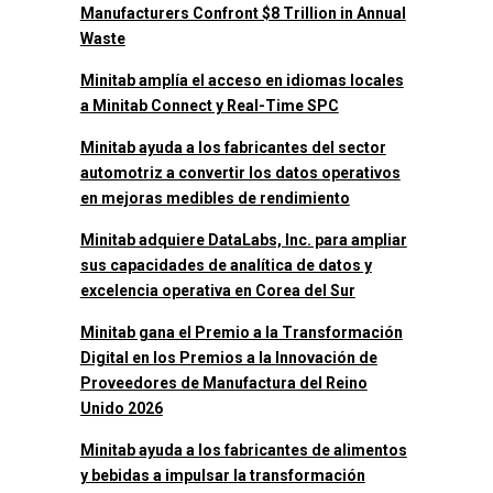
Manufacturers Confront $8 Trillion in Annual
Waste
Minitab amplía el acceso en idiomas locales
a Minitab Connect y Real-Time SPC
Minitab ayuda a los fabricantes del sector
automotriz a convertir los datos operativos
en mejoras medibles de rendimiento
Minitab adquiere DataLabs, Inc. para ampliar
sus capacidades de analítica de datos y
excelencia operativa en Corea del Sur
Minitab gana el Premio a la Transformación
Digital en los Premios a la Innovación de
Proveedores de Manufactura del Reino
Unido 2026
Minitab ayuda a los fabricantes de alimentos
y bebidas a impulsar la transformación