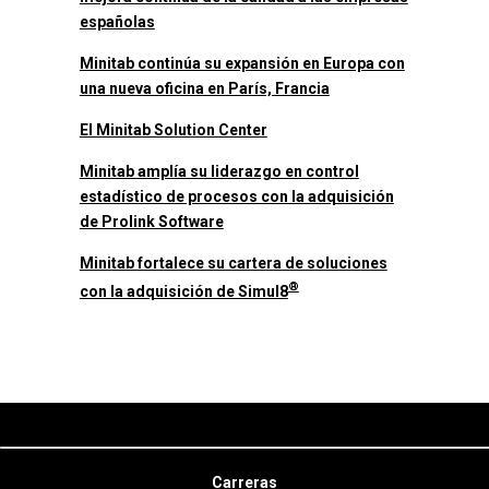
españolas
Minitab continúa su expansión en Europa con
una nueva oficina en París, Francia
El Minitab Solution Center
Minitab amplía su liderazgo en control
estadístico de procesos con la adquisición
de Prolink Software
Minitab fortalece su cartera de soluciones
®
con la adquisición de Simul8
Carreras