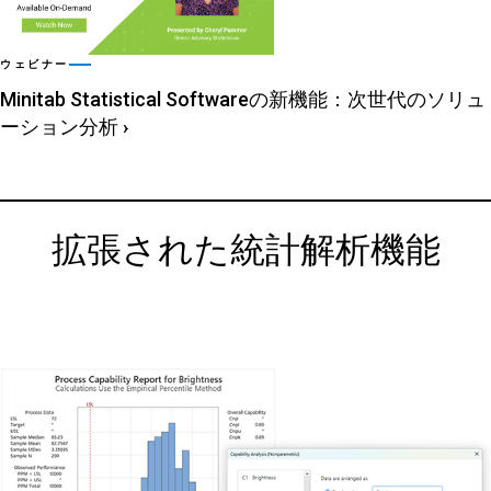
ウェビナー
Minitab Statistical Softwareの新機能：次世代のソリュ
ーション分析
›
拡張された統計解析機能