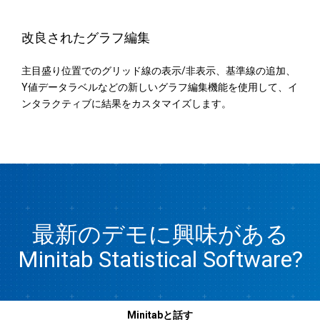
改良されたグラフ編集
主目盛り位置でのグリッド線の表示/非表示、基準線の追加、
Y値データラベルなどの新しいグラフ編集機能を使用して、イ
ンタラクティブに結果をカスタマイズします。
最新のデモに興味がある
Minitab Statistical Software?
Minitabと話す