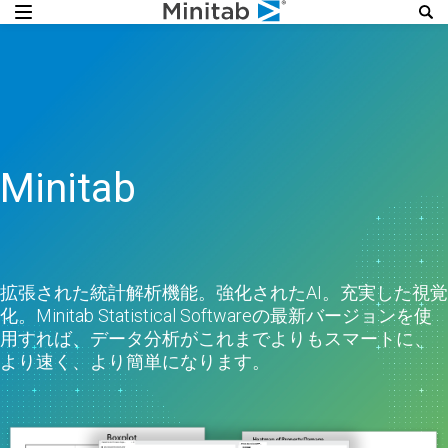
Minitab
拡張された統計解析機能。強化されたAI。充実した視覚
化。Minitab Statistical Softwareの最新バージョンを使
用すれば、データ分析がこれまでよりもスマートに、
より速く、より簡単になります。