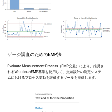
ゲージ調査のためのEMP法
Evaluate Measurement Process（EMP交差）により、推奨さ
れるWheelerのEMP基準を使用して、交差設計の測定システ
ムにおけるプロセス変動を評価するツールを提供します。