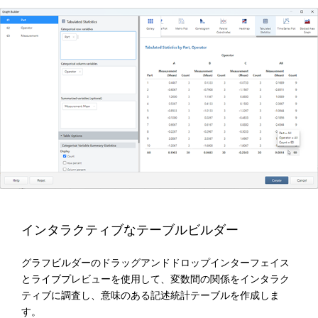
インタラクティブなテーブルビルダー
グラフビルダーのドラッグアンドドロップインターフェイス
とライブプレビューを使用して、変数間の関係をインタラク
ティブに調査し、意味のある記述統計テーブルを作成しま
す。