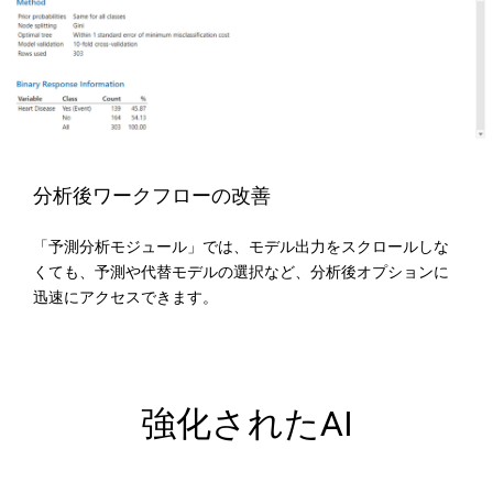
分析後ワークフローの改善
「予測分析モジュール」では、モデル出力をスクロールしな
くても、予測や代替モデルの選択など、分析後オプションに
迅速にアクセスできます。
強化されたAI