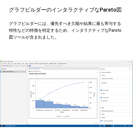
グラフビルダーのインタラクティブなPareto図
グラフビルダーには、優先すべき欠陥や結果に最も寄与する
特性などの特徴を特定するため、インタラクティブなPareto
図ツールが含まれました。