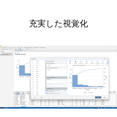
充実した視覚化