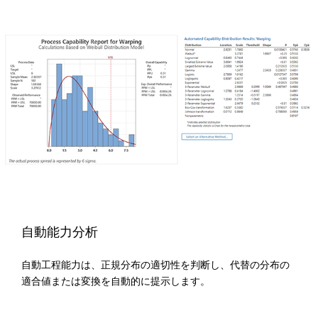
自動能力分析
自動工程能力は、正規分布の適切性を判断し、代替の分布の
適合値または変換を自動的に提示します。