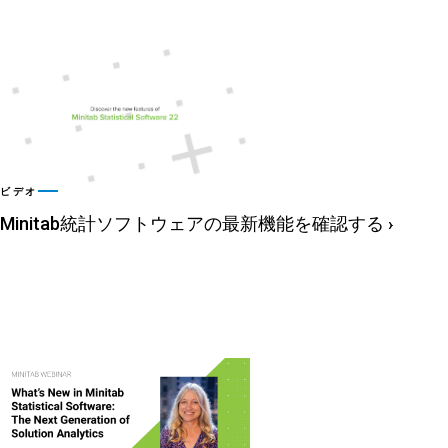
ビデオ
Minitab統計ソフトウェアの最新機能を確認する
›