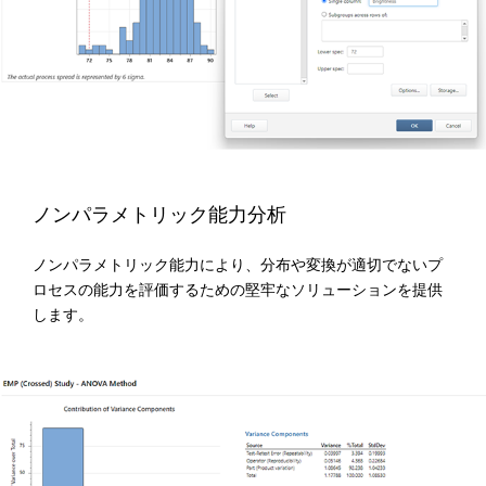
ノンパラメトリック能力分析
ノンパラメトリック能力により、分布や変換が適切でないプ
ロセスの能力を評価するための堅牢なソリューションを提供
します。