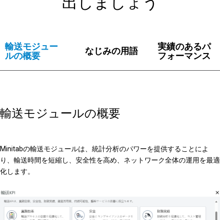
出しましょう
輸送モジュー
実績のあるパ
なじみの用語
ルの概要
フォーマンス
輸送モジュールの概要
Minitabの輸送モジュールは、統計分析のパワーを提供することによ
り、輸送時間を短縮し、安全性を高め、ネットワーク全体の運用を最適
化します。