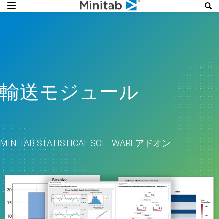
輸送モジュール
MINITAB STATISTICAL SOFTWAREアドオン