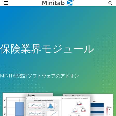
保険業界モジュール
MINITAB統計ソフトウェアのアドオン