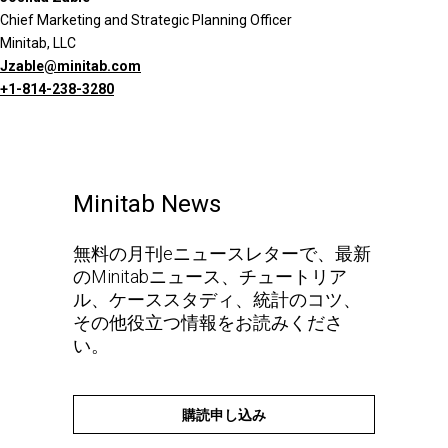
Chief Marketing and Strategic Planning Officer
Minitab, LLC
Jzable@minitab.com
+1-814-238-3280
Minitab News
無料の月刊eニュースレターで、最新
のMinitabニュース、チュートリア
ル、ケーススタディ、統計のコツ、
その他役立つ情報をお読みくださ
い。
購読申し込み