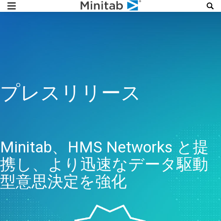
プレスリリース
Minitab、HMS Networks と提
携し、より迅速なデータ駆動
型意思決定を強化