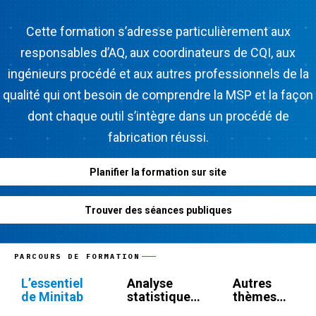
Cette formation s’adresse particulièrement aux
responsables d’AQ, aux coordinateurs de CQI, aux
ingénieurs procédé et aux autres professionnels de la
qualité qui ont besoin de comprendre la MSP et la façon
dont chaque outil s’intègre dans un procédé de
fabrication réussi.
Planifier la formation sur site
Trouver des séances publiques
PARCOURS DE FORMATION
L’essentiel
Analyse
Autres
de Minitab
statistique
thèmes
de la qualité
relatifs à