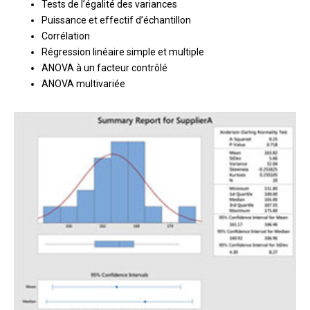
Tests de l’égalité des variances
Puissance et effectif d’échantillon
Corrélation
Régression linéaire simple et multiple
ANOVA à un facteur contrôlé
ANOVA multivariée