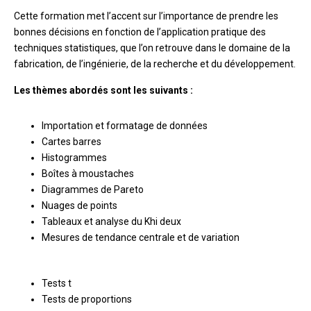
Cette formation met l’accent sur l’importance de prendre les
bonnes décisions en fonction de l’application pratique des
techniques statistiques, que l’on retrouve dans le domaine de la
fabrication, de l’ingénierie, de la recherche et du développement.
Les thèmes abordés sont les suivants :
Importation et formatage de données
Cartes barres
Histogrammes
Boîtes à moustaches
Diagrammes de Pareto
Nuages de points
Tableaux et analyse du Khi deux
Mesures de tendance centrale et de variation
Tests t
Tests de proportions