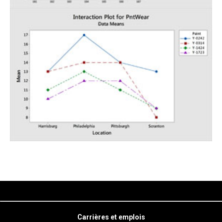
Carrières et emplois