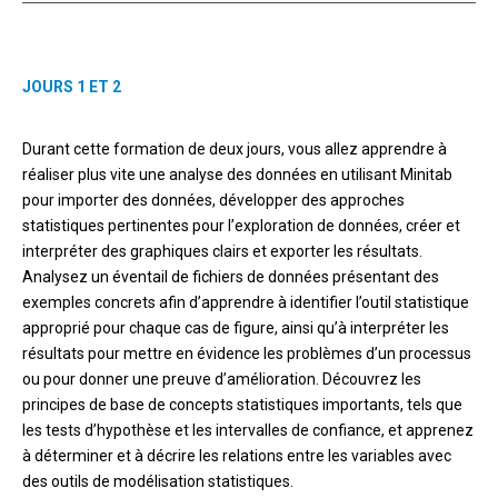
l’analyse
statistique
de la qualité
JOURS 1 ET 2
Durant cette formation de deux jours, vous allez apprendre à
réaliser plus vite une analyse des données en utilisant Minitab
pour importer des données, développer des approches
statistiques pertinentes pour l’exploration de données, créer et
interpréter des graphiques clairs et exporter les résultats.
Analysez un éventail de fichiers de données présentant des
exemples concrets afin d’apprendre à identifier l’outil statistique
approprié pour chaque cas de figure, ainsi qu’à interpréter les
résultats pour mettre en évidence les problèmes d’un processus
ou pour donner une preuve d’amélioration. Découvrez les
principes de base de concepts statistiques importants, tels que
les tests d’hypothèse et les intervalles de confiance, et apprenez
à déterminer et à décrire les relations entre les variables avec
des outils de modélisation statistiques.