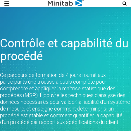
Contrôle et capabilité du
procédé
Ce parcours de formation de 4 jours fournit aux
participants une trousse à outils complète pour
comprendre et appliquer la maîtrise statistique des
procédés (MSP). Il couvre les techniques d’analyse des
données nécessaires pour valider la fiabilité d’un système
de mesure, et enseigne comment déterminer si un
procédé est stable et comment quantifier la capabilité
d’un procédé par rapport aux spécifications du client.