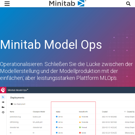
Minitab Model Ops
Operationalisieren. Schließen Sie die Lücke zwischen der
Modellerstellung und der Modellproduktion mit der
einfachen, aber leistungsstarken Plattform MLOps.