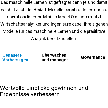
Das maschinelle Lernen ist gefragter denn je, und damit
wächst auch der Bedarf, Modelle bereitzustellen und zu
operationalisieren. Minitab Model Ops unterstützt
Wirtschaftsanalytiker und Ingenieure dabei, ihre eigenen
Modelle für das maschinelle Lernen und die prädiktive
Analytik bereitzustellen.
Genauere
Überwachen
Governance
Vorhersagen
und managen
machen
Wertvolle Einblicke gewinnen und
Ergebnisse verbessern