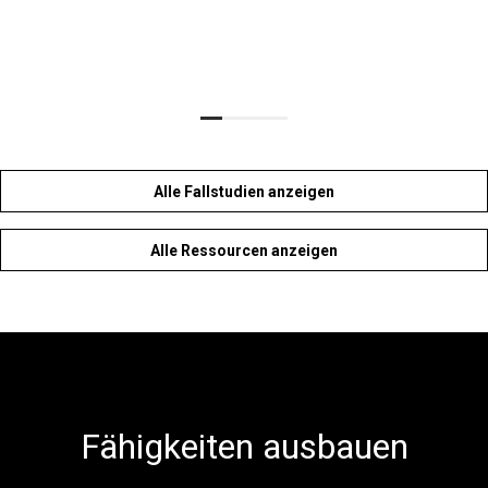
Alle Fallstudien anzeigen
Alle Ressourcen anzeigen
Fähigkeiten ausbauen