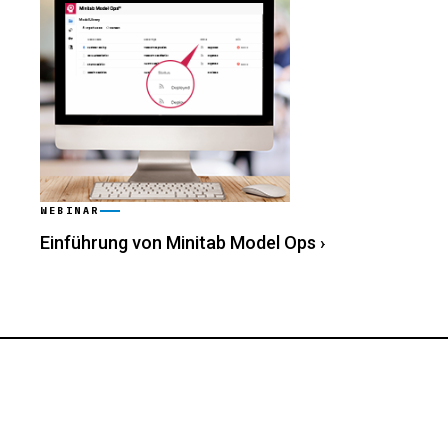
WEBINAR
Einführung von Minitab Model Ops
›