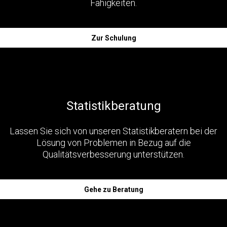
Fähigkeiten.
Zur Schulung
Statistikberatung
Lassen Sie sich von unseren Statistikberatern bei der
Lösung von Problemen in Bezug auf die
Qualitätsverbesserung unterstützen.
Gehe zu Beratung