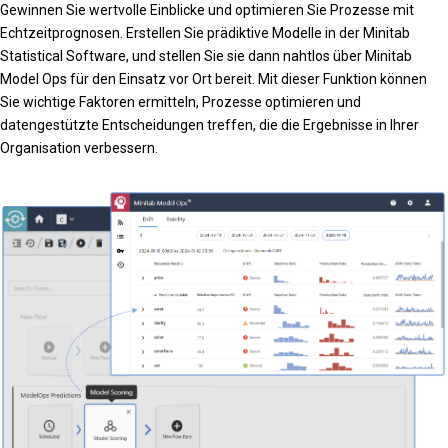
Gewinnen Sie wertvolle Einblicke und optimieren Sie Prozesse mit
Echtzeitprognosen. Erstellen Sie prädiktive Modelle in der Minitab
Statistical Software, und stellen Sie sie dann nahtlos über Minitab
Model Ops für den Einsatz vor Ort bereit. Mit dieser Funktion können
Sie wichtige Faktoren ermitteln, Prozesse optimieren und
datengestützte Entscheidungen treffen, die die Ergebnisse in Ihrer
Organisation verbessern.