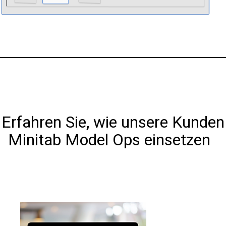
Erfahren Sie, wie unsere Kunden
Minitab Model Ops einsetzen