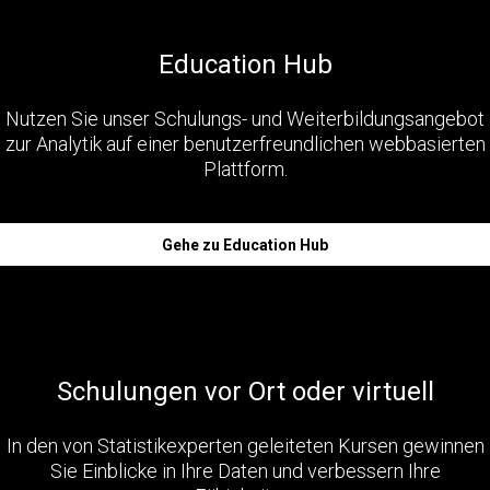
Education Hub
Nutzen Sie unser Schulungs- und Weiterbildungsangebot
zur Analytik auf einer benutzerfreundlichen webbasierten
Plattform.
Gehe zu Education Hub
Schulungen vor Ort oder virtuell
In den von Statistikexperten geleiteten Kursen gewinnen
Sie Einblicke in Ihre Daten und verbessern Ihre