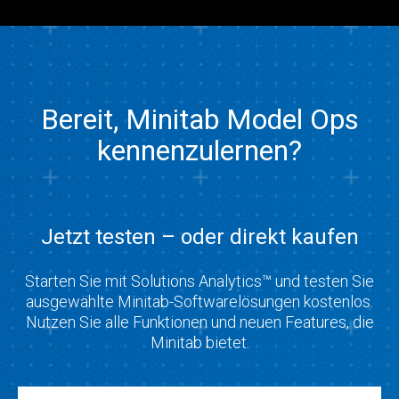
Bereit, Minitab Model Ops
kennenzulernen?
Jetzt testen – oder direkt kaufen
Starten Sie mit Solutions Analytics™ und testen Sie
ausgewählte Minitab-Softwarelösungen kostenlos.
Nutzen Sie alle Funktionen und neuen Features, die
Minitab bietet.