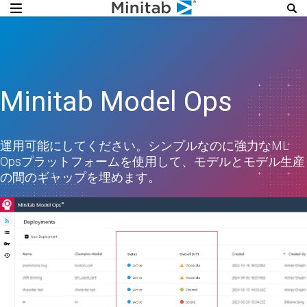
Minitab Model Ops
運用可能にしてください。シンプルなのに強力なML
Opsプラットフォームを使用して、モデルとモデル生産
の間のギャップを埋めます。