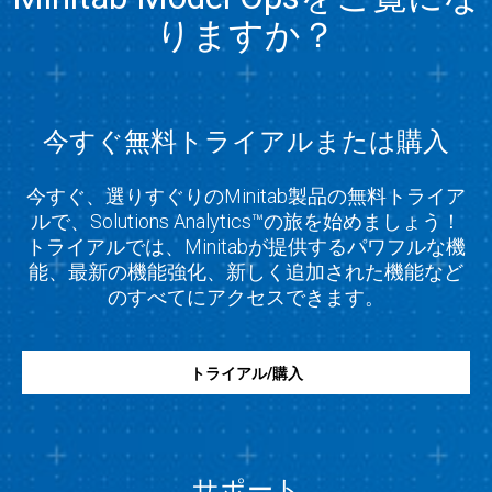
りますか？
今すぐ無料トライアルまたは購入
今すぐ、選りすぐりのMinitab製品の無料トライア
ルで、Solutions Analytics™の旅を始めましょう！
トライアルでは、Minitabが提供するパワフルな機
能、最新の機能強化、新しく追加された機能など
のすべてにアクセスできます。
トライアル/購入
サポート