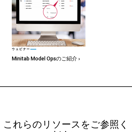
ウェビナー
Minitab Model Opsのご紹介
›
これらのリソースをご参照く