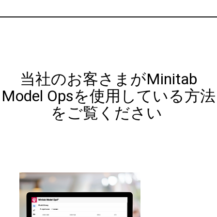
当社のお客さまがMinitab
Model Opsを使用している方法
をご覧ください