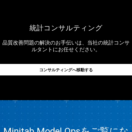
統計コンサルティング
品質改善問題の解決のお手伝いは、当社の統計コンサ
ルタントにお任せください。
コンサルティングへ移動する
Minitab Model Opsをご覧にな