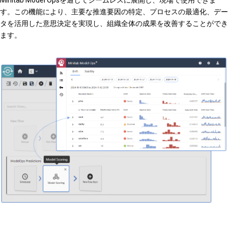
す。この機能により、主要な推進要因の特定、プロセスの最適化、デー
タを活用した意思決定を実現し、組織全体の成果を改善することができ
ます。