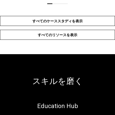
すべてのケーススタディを表示
すべてのリソースを表示
スキルを磨く
Education Hub