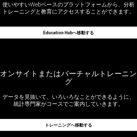
使いやすいWebベースのプラットフォームから、分析
トレーニングと教育にアクセスすることができます。
Education Hubへ移動する
オンサイトまたはバーチャルトレーニン
グ
データを見抜いて、いろいろなことができるように、
統計専門家がコースでご案内していきます。
トレーニングへ移動する