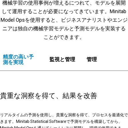
機械学習の使用事例が増えるにつれて、モデルを展開
して運用することが必要になってきています。Minitab
Model Opsを使用すると、ビジネスアナリストやエンジ
ニアは独自の機械学習モデルと予測モデルを実装する
ことができます。
精度の高い予
監視と管理
管理
測を実現
貴重な洞察を得て、結果を改善
リアルタイムの予測を使用し、貴重な洞察を得て、プロセスを最適化で
きます。Minitab Statistical Softwareで予測モデルを構築してから、
Minitab Model Opsを通じてシームレスに展開し、現場で使用できま