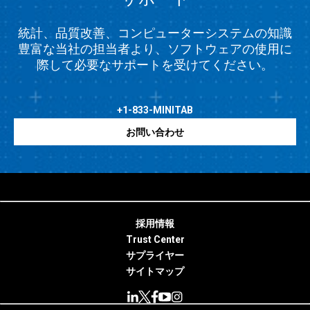
統計、品質改善、コンピューターシステムの知識
豊富な当社の担当者より、ソフトウェアの使用に
際して必要なサポートを受けてください。
+1-833-MINITAB
お問い合わせ
採用情報
Trust Center
サプライヤー
サイトマップ