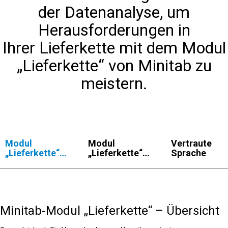
der Datenanalyse, um
Herausforderungen in
Ihrer Lieferkette mit dem Modul
„Lieferkette“ von Minitab zu
meistern.
Modul
Modul
Vertraute
„Lieferkette“ –
„Lieferkette“ –
Sprache
Übersicht
Funktionen
Minitab-Modul „Lieferkette“ – Übersicht