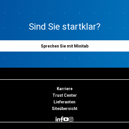
Sind Sie startklar?
Sprechen Sie mit Minitab
Karriere
Trust Center
Lieferanten
Siteübersicht