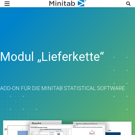
Modul „Lieferkette“
ADD-ON FÜR DIE MINITAB STATISTICAL SOFTWARE