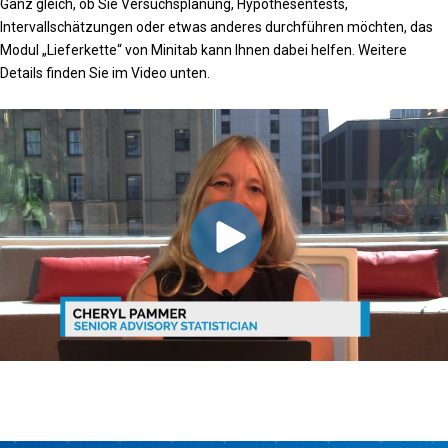
Ganz gleich, ob Sie Versuchsplanung, Hypothesentests,
Intervallschätzungen oder etwas anderes durchführen möchten, das
Modul „Lieferkette“ von Minitab kann Ihnen dabei helfen. Weitere
Details finden Sie im Video unten.