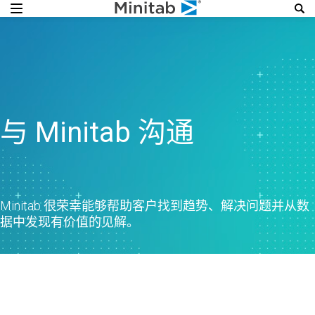
与 Minitab 沟通
Minitab 很荣幸能够帮助客户找到趋势、解决问题并从数
据中发现有价值的见解。