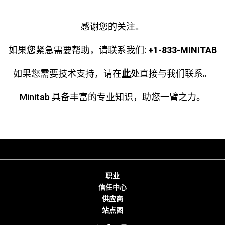
感谢您的关注。
如果您紧急需要帮助，请联系我们:
+1-833-MINITAB
如果您需要技术支持，请在
此
处直接与我们联系。
Minitab 具备丰富的专业知识，助您一臂之力。
职业
信任中心
供应商
站点图