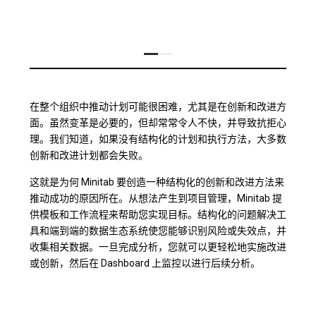
在整个组织中推动计划可能很困难，尤其是在创新和改进方
面。虽然变革是必要的，但却常常令人不快，并导致抗拒心
理。我们知道，如果没有结构化的计划和执行方法，大多数
创新和改进计划都会失败。
这就是为何 Minitab 要创造一种结构化的创新和改进方法来
推动成功的原因所在。从想法产生到项目管理，Minitab 提
供模板和工作流程来帮助您实现目标。结构化的问题解决工
具和端到端的数据生态系统使您能够识别风险或失效点，并
收集相关数据。一旦完成分析，您就可以更轻松地实施改进
或创新，然后在 Dashboard 上监控以进行后续分析。