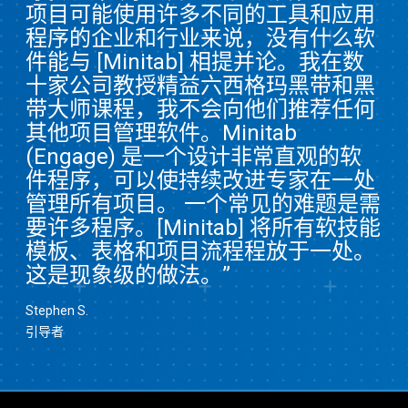
项目可能使用许多不同的工具和应用
程序的企业和行业来说，没有什么软
件能与 [Minitab] 相提并论。我在数
十家公司教授精益六西格玛黑带和黑
带大师课程，我不会向他们推荐任何
其他项目管理软件。Minitab
(Engage) 是一个设计非常直观的软
件程序，可以使持续改进专家在一处
管理所有项目。 一个常见的难题是需
要许多程序。[Minitab] 将所有软技能
模板、表格和项目流程程放于一处。
这是现象级的做法。”
Stephen S.
引导者