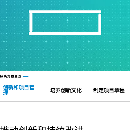
解决方案主题
创新和项目管
培养创新文化
制定项目章程
理