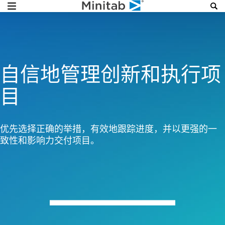
自信地管理创新和执行项
目
优先选择正确的举措，有效地跟踪进度，并以更强的一
致性和影响力交付项目。