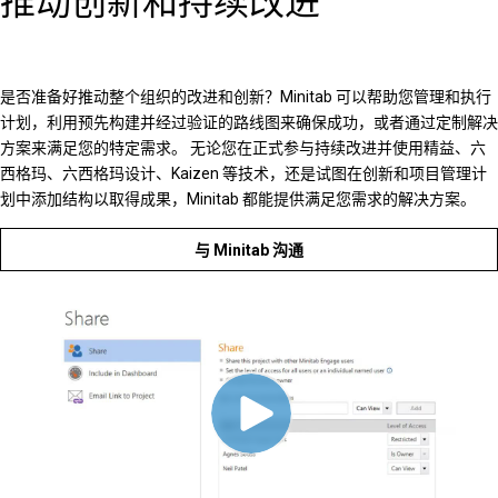
推动创新和持续改进
是否准备好推动整个组织的改进和创新？Minitab 可以帮助您管理和执行
计划，利用预先构建并经过验证的路线图来确保成功，或者通过定制解决
方案来满足您的特定需求。 无论您在正式参与持续改进并使用精益、六
西格玛、六西格玛设计、Kaizen 等技术，还是试图在创新和项目管理计
划中添加结构以取得成果，Minitab 都能提供满足您需求的解决方案。
与 Minitab 沟通