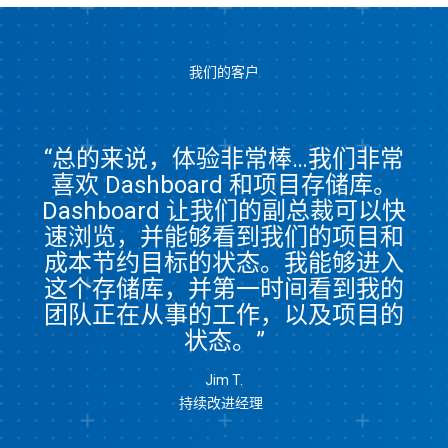
我们的客户
“总的来说，体验非常棒…我们非常
喜欢 Dashboard 和项目存储库。
Dashboard 让我们的副总裁可以快
速浏览，并能够看到我们的项目和
成本节约目标的状态。我能够进入
这个存储库，并第一时间看到我的
团队正在从事的工作，以及项目的
状态。”
Jim T.
持续改进经理