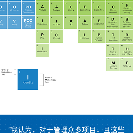
“我认为，对于管理众多项目，且这些