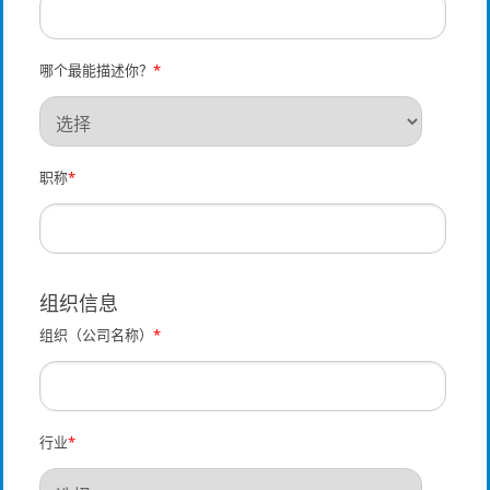
哪个最能描述你？
*
职称
*
组织信息
组织（公司名称）
*
行业
*