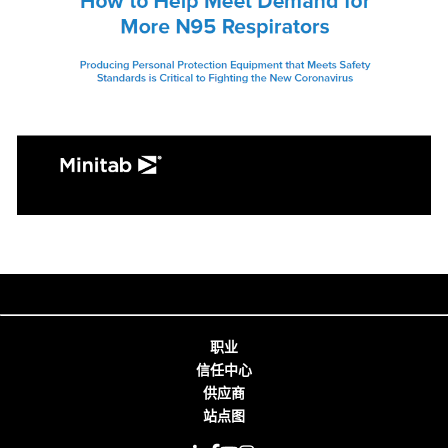
职业
信任中心
供应商
站点图