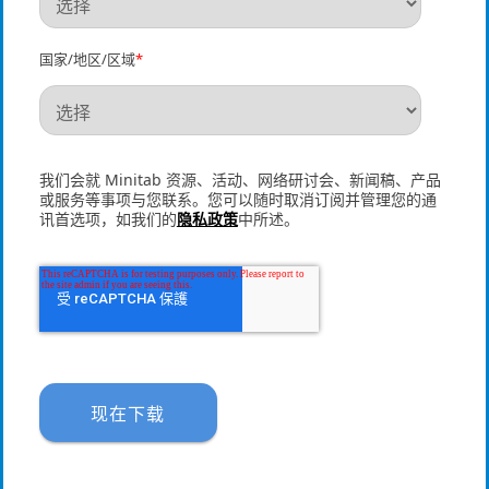
国家/地区/区域
*
我们会就 Minitab 资源、活动、网络研讨会、新闻稿、产品
或服务等事项与您联系。您可以随时取消订阅并管理您的通
讯首选项，如我们的
隐私政策
中所述。