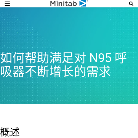
如何帮助满足对 N95 呼
吸器不断增长的需求
概述