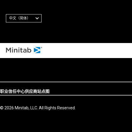
中文（简体）
职业
信任中心
供应商
站点图
© 2026 Minitab, LLC. All Rights Reserved.