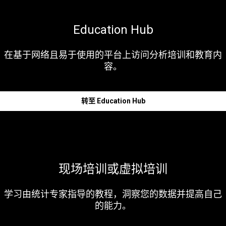
Education Hub
在基于网络且易于使用的平台上访问分析培训和教育内
容。
转至 Education Hub
现场培训或虚拟培训
学习由统计专家指导的教程，洞察您的数据并提高自己
的能力。