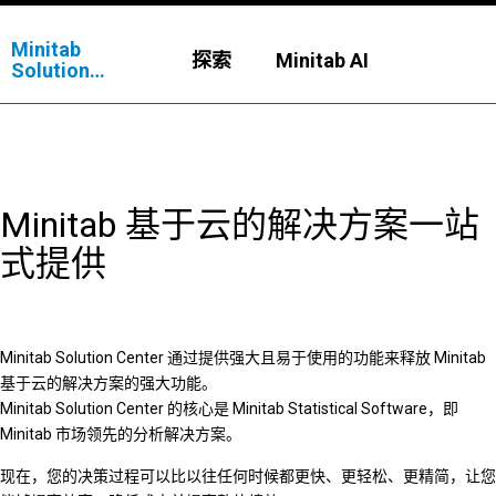
Minitab
探索
Minitab AI
Solution
Center
Minitab 基于云的解决方案一站
式提供
Minitab Solution Center 通过提供强大且易于使用的功能来释放 Minitab
基于云的解决方案的强大功能。
Minitab Solution Center 的核心是 Minitab Statistical Software，即
Minitab 市场领先的分析解决方案。
现在，您的决策过程可以比以往任何时候都更快、更轻松、更精简，让您