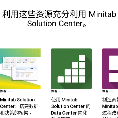
利用这些资源充分利用 Minitab
Solution Center。
博客
博客
博客
Minitab Solution
使用 Minitab
制造商
Center：搭建数据
Solution Center 的
Minit
和决策的桥梁
›
Data Center 简化
过程改