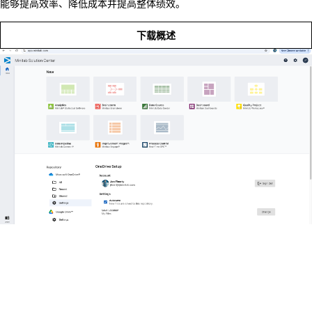
能够提高效率、降低成本并提高整体绩效。
下载概述