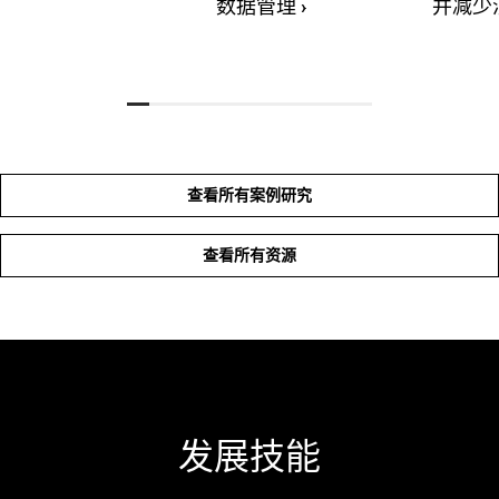
数据管理
›
并减少
查看所有案例研究
查看所有资源
发展技能