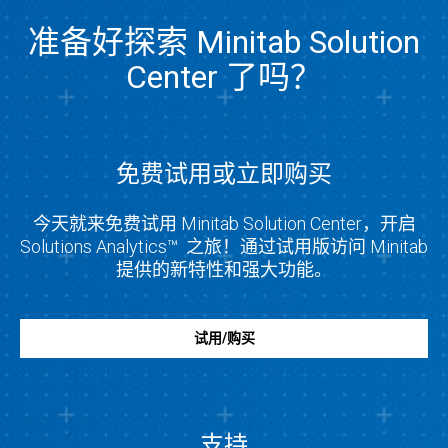
准备好探索 Minitab Solution
Center 了吗？
免费试用或立即购买
今天就来免费试用 Minitab Solution Center，开启
Solutions Analytics™ 之旅！通过试用版访问 Minitab
提供的新特性和强大功能。
试用/购买
支持