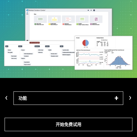
‹
›
功能
学习
开始免费试用