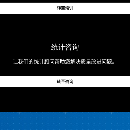
转至培训
统计咨询
让我们的统计顾问帮助您解决质量改进问题。
转至咨询