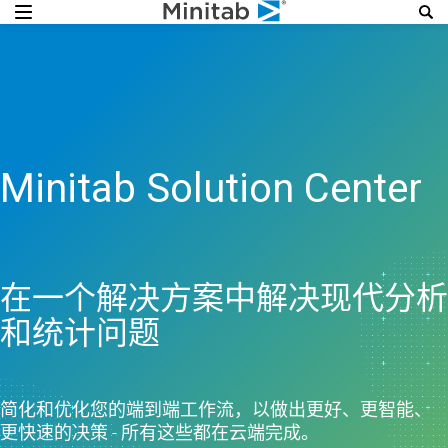
Minitab Solution Center
在一个解决方案中解决现代分析
和统计问题
简化和优化您的端到端工作流，以做出更好、更智能、
更快速的决策 - 所有这些都在云端完成。