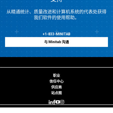
从精通统计、质量改进和计算机系统的代表处获得
我们软件的使用帮助。
+1-833-MINITAB
与 Minitab 沟通
职业
信任中心
供应商
站点图