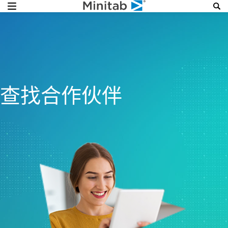
查找合作伙伴