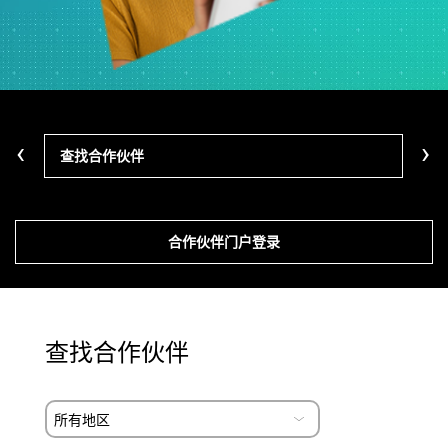
‹
›
查找合作伙伴
计划
合作伙伴门户登录
查找合作伙伴