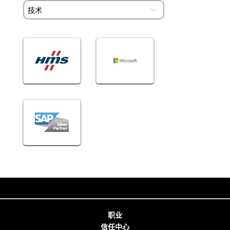
职业
信任中心