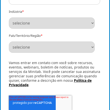
Indústria
*
País/Território/Região
*
Vamos entrar em contato com você sobre recursos,
eventos, webinars, boletim de notícias, produtos ou
serviços da Minitab. Você pode cancelar sua assinatura
gerenciar suas preferências de comunicação quando
quiser, conforme a descrição em nossa
Política de
Privacidade
.