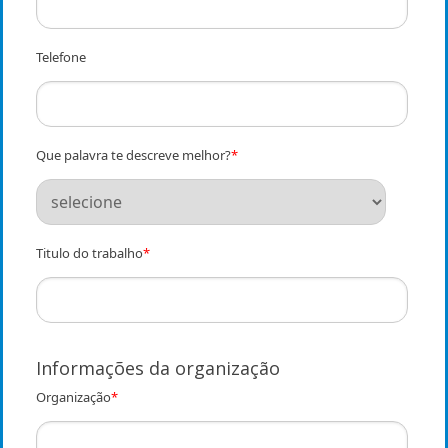
Telefone
Que palavra te descreve melhor?
*
Titulo do trabalho
*
Informações da organização
Organização
*