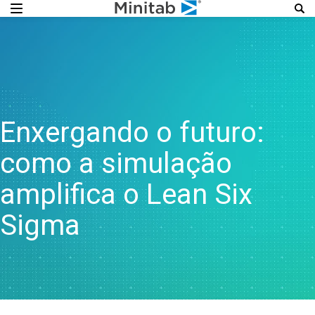
Enxergando o futuro:
como a simulação
amplifica o Lean Six
Sigma