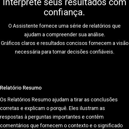
Interprete seus resultados com
confiança.
O Assistente fornece uma série de relatórios que
ajudam a compreender sua análise.
Gráficos claros e resultados concisos fornecem a visão
necessária para tomar decisões confiáveis.
Relatório Resumo
Os Relatórios Resumo ajudam a tirar as conclusões
corretas e explicam o porquê. Eles ilustram as
respostas à perguntas importantes e contêm
comentários que fornecem o contexto e o significado