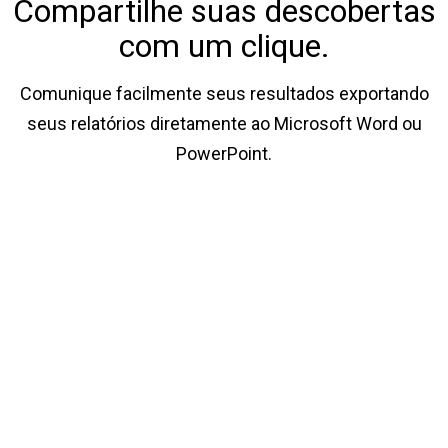
Compartilhe suas descobertas
com um clique.
Comunique facilmente seus resultados exportando
seus relatórios diretamente ao Microsoft Word ou
PowerPoint.