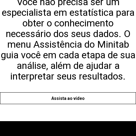
Você não precisa ser um
especialista em estatística para
obter o conhecimento
necessário dos seus dados. O
menu Assistência do Minitab
guia você em cada etapa de sua
análise, além de ajudar a
interpretar seus resultados.
Assista ao vídeo