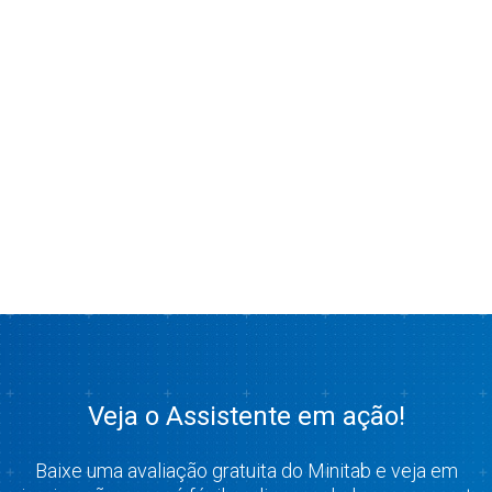
Veja o Assistente em ação!
Baixe uma avaliação gratuita do Minitab e veja em