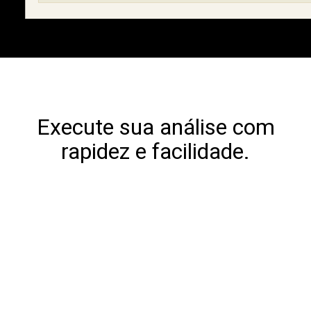
Execute sua análise com
rapidez e facilidade.