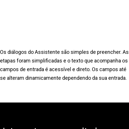
Os diálogos do Assistente são simples de preencher. As
etapas foram simplificadas e o texto que acompanha os
campos de entrada é acessível e direto. Os campos até
se alteram dinamicamente dependendo da sua entrada.