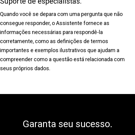
Suporte de especialistas.
Quando você se depara com uma pergunta que não
consegue responder, o Assistente fornece as
informações necessárias para respondê-la
corretamente, como as definições de termos
importantes e exemplos ilustrativos que ajudam a
compreender como a questão está relacionada com
seus próprios dados.
Garanta seu sucesso.