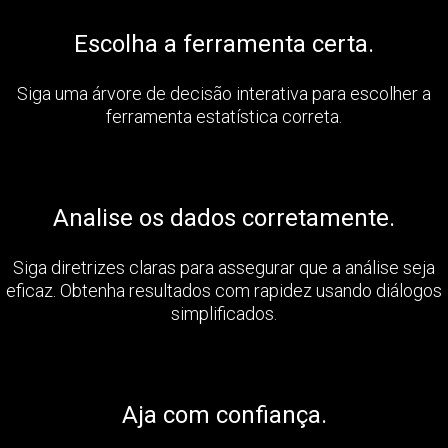
Escolha a ferramenta certa.
Siga uma árvore de decisão interativa para escolher a
ferramenta estatística correta.
Analise os dados corretamente.
Siga diretrizes claras para assegurar que a análise seja
eficaz. Obtenha resultados com rapidez usando diálogos
simplificados.
Aja com confiança.