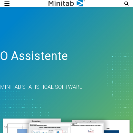
O Assistente
MINITAB STATISTICAL SOFTWARE