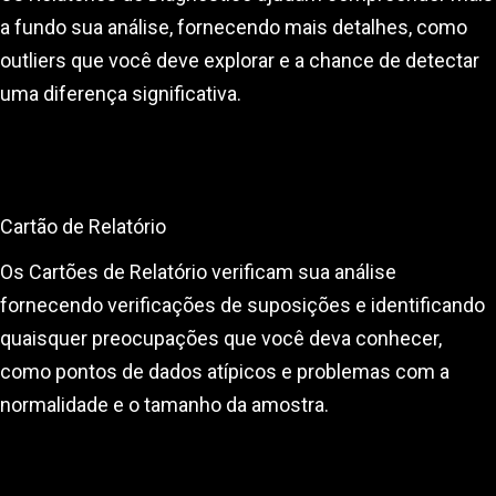
a fundo sua análise, fornecendo mais detalhes, como
outliers que você deve explorar e a chance de detectar
uma diferença significativa.
Cartão de Relatório
Os Cartões de Relatório verificam sua análise
fornecendo verificações de suposições e identificando
quaisquer preocupações que você deva conhecer,
como pontos de dados atípicos e problemas com a
normalidade e o tamanho da amostra.