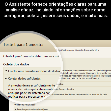
O Assistente fornece orientações claras para uma
análise eficaz, incluindo informações sobre como
configurar, coletar, inserir seus dados, e muito mais.