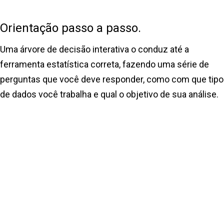
Orientação passo a passo.
Uma árvore de decisão interativa o conduz até a
ferramenta estatística correta, fazendo uma série de
perguntas que você deve responder, como com que tipo
de dados você trabalha e qual o objetivo de sua análise.