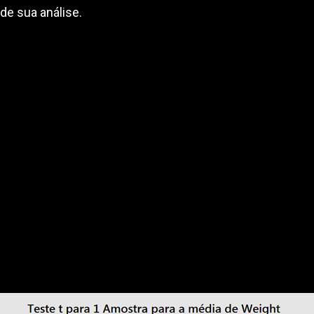
de sua análise.