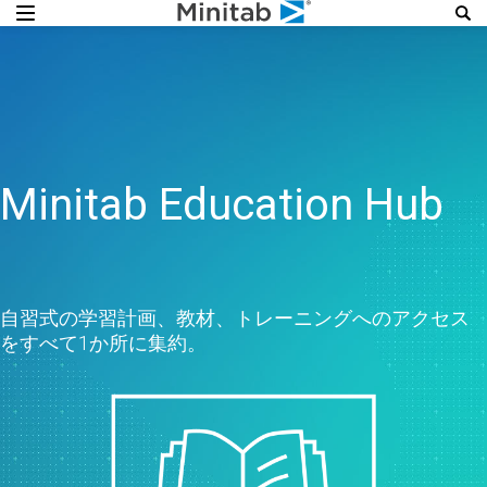
Minitab Education Hub
自習式の学習計画、教材、トレーニングへのアクセス
をすべて1か所に集約。