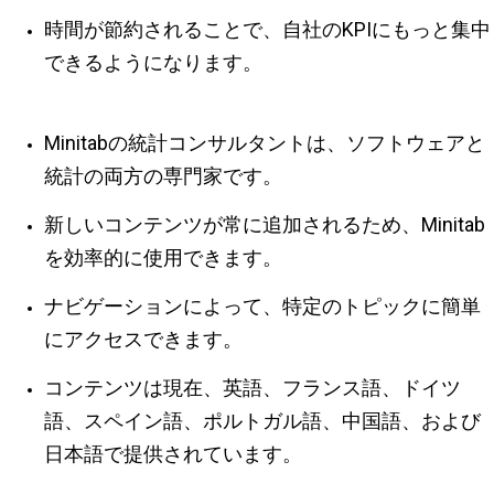
時間が節約されることで、自社のKPIにもっと集中
できるようになります。
Minitabの統計コンサルタントは、ソフトウェアと
統計の両方の専門家です。
新しいコンテンツが常に追加されるため、Minitab
を効率的に使用できます。
ナビゲーションによって、特定のトピックに簡単
にアクセスできます。
コンテンツは現在、英語、フランス語、ドイツ
語、スペイン語、ポルトガル語、中国語、および
日本語で提供されています。