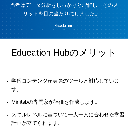
当者はデータ分析をしっかりと理解し、そのメ
リットを目の当たりにしました。」
-Buckman
Education Hubのメリット
学習コンテンツが実際のツールと対応していま
す。
Minitabの専門家が評価を作成します。
スキルレベルに基づいて一人一人に合わせた学習
計画が立てられます。