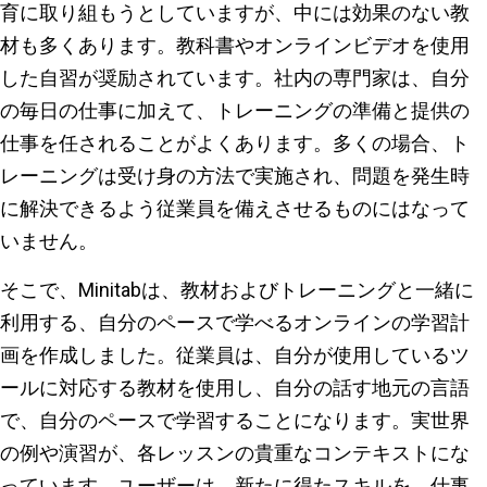
育に取り組もうとしていますが、中には効果のない教
材も多くあります。教科書やオンラインビデオを使用
した自習が奨励されています。社内の専門家は、自分
の毎日の仕事に加えて、トレーニングの準備と提供の
仕事を任されることがよくあります。多くの場合、ト
レーニングは受け身の方法で実施され、問題を発生時
に解決できるよう従業員を備えさせるものにはなって
いません。
そこで、Minitabは、教材およびトレーニングと一緒に
利用する、自分のペースで学べるオンラインの学習計
画を作成しました。従業員は、自分が使用しているツ
ールに対応する教材を使用し、自分の話す地元の言語
で、自分のペースで学習することになります。実世界
の例や演習が、各レッスンの貴重なコンテキストにな
っています。ユーザーは、新たに得たスキルを、仕事