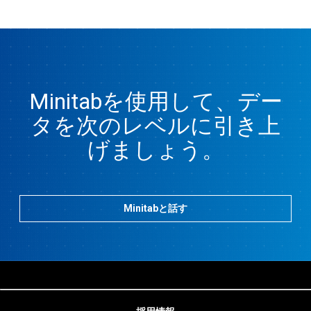
Minitabを使用して、デー
タを次のレベルに引き上
げましょう。
Minitabと話す