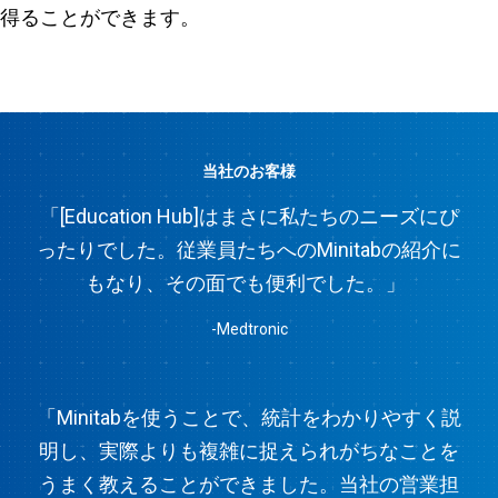
得ることができます。
当社のお客様
「[Education Hub]はまさに私たちのニーズにぴ
ったりでした。従業員たちへのMinitabの紹介に
もなり、その面でも便利でした。」
-Medtronic
「Minitabを使うことで、統計をわかりやすく説
明し、実際よりも複雑に捉えられがちなことを
うまく教えることができました。当社の営業担