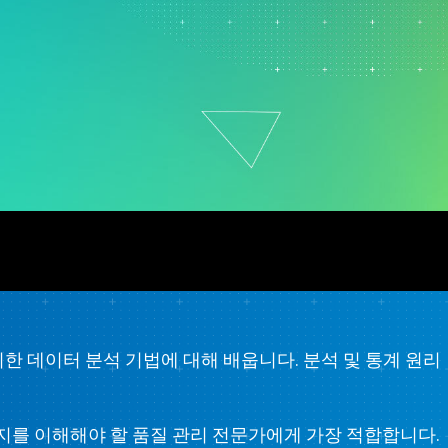
원 정책
제약
연구 및 개발
서비스
소프트웨어 및 기술
한 데이터 분석 기법에 대해 배웁니다. 분석 및 통계 원리
는지를 이해해야 할 품질 관리 전문가에게 가장 적합합니다.