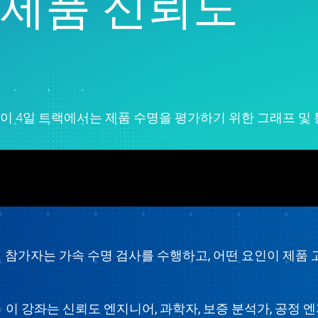
제품 신뢰도
Liv
신
이
이 4일 트랙에서는 제품 수명을 평가하기 위한 그래프 및
참가자는 가속 수명 검사를 수행하고, 어떤 요인이 제품 
이 강좌는 신뢰도 엔지니어, 과학자, 보증 분석가, 공정