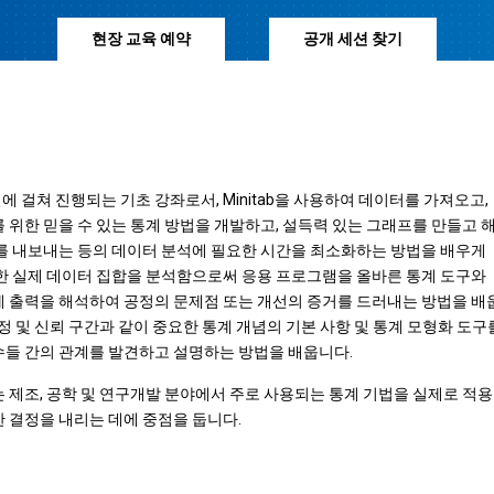
현장 교육 예약
공개 세션 찾기
일에 걸쳐 진행되는 기초 강좌로서, Minitab을 사용하여 데이터를 가져오고,
 위한 믿을 수 있는 통계 방법을 개발하고, 설득력 있는 그래프를 만들고 
를 내보내는 등의 데이터 분석에 필요한 시간을 최소화하는 방법을 배우게
한 실제 데이터 집합을 분석함으로써 응용 프로그램을 올바른 통계 도구와
 출력을 해석하여 공정의 문제점 또는 개선의 증거를 드러내는 방법을 배
검정 및 신뢰 구간과 같이 중요한 통계 개념의 기본 사항 및 통계 모형화 도구
들 간의 관계를 발견하고 설명하는 방법을 배웁니다.
 제조, 공학 및 연구개발 분야에서 주로 사용되는 통계 기법을 실제로 적용
 결정을 내리는 데에 중점을 둡니다.