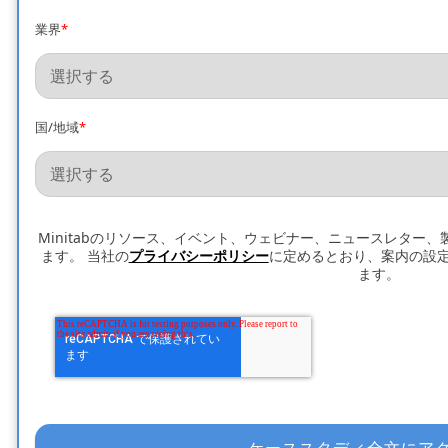
業界
*
国/地域
*
Minitabのリソース、イベント、ウェビナー、ニュースレター
ます。 当社の
プライバシーポリシー
に定めるとおり、案内の設
ます。