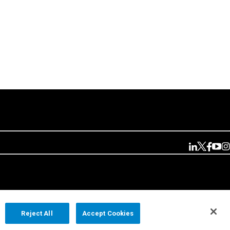
Reject All
Accept Cookies