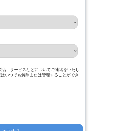
、製品、サービスなどについてご連絡をいたし
定はいつでも解除または管理することができ