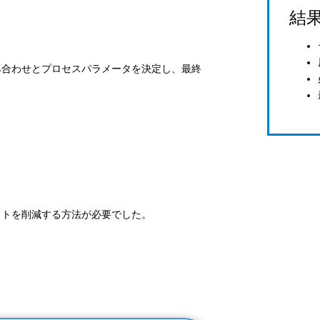
結
組み合わせとプロセスパラメータを決定し、最終
コストを削減する方法が必要でした。