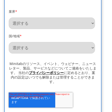
業界
*
国/地域
*
Minitabのリソース、イベント、ウェビナー、ニュース
レター、製品、サービスなどについてご連絡をいたしま
す。 当社の
プライバシーポリシー
に定めるとおり、案
内の設定はいつでも解除または管理することができま
す。