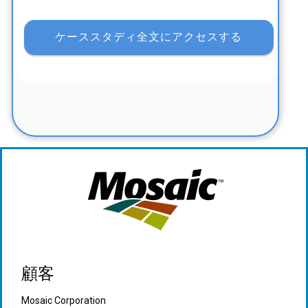
顧客
Mosaic Corporation