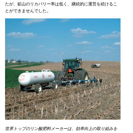
たが、鉱山のリカバリー率は低く、継続的に運営を続けるこ
とができませんでした。
世界トップのリン酸肥料メーカーは、効率向上の取り組みを