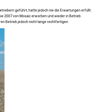
reibern geführt, hatte jedoch nie die Erwartungen erfüllt.
 sie 2007 von Mosaic erworben und wieder in Betrieb
 Betrieb jedoch nicht lange rechtfertigen.