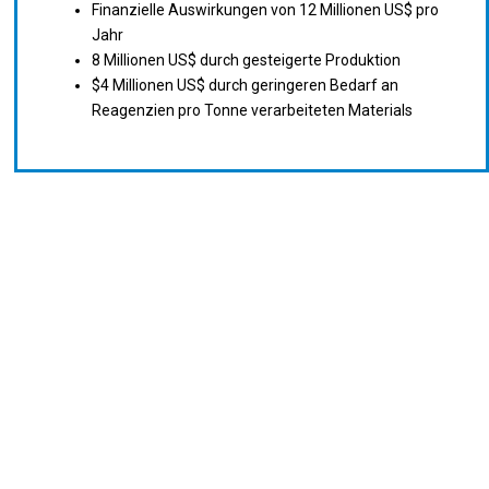
Finanzielle Auswirkungen von 12 Millionen US$ pro
Jahr
8 Millionen US$ durch gesteigerte Produktion
$4 Millionen US$ durch geringeren Bedarf an
Reagenzien pro Tonne verarbeiteten Materials