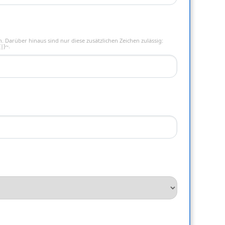
. Darüber hinaus sind nur diese zusätzlichen Zeichen zulässig:
|}~.