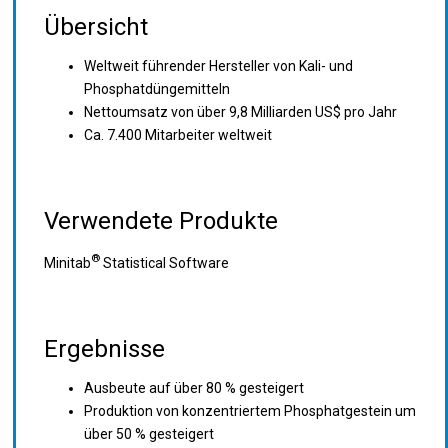
Übersicht
Weltweit führender Hersteller von Kali- und
Phosphatdüngemitteln
Nettoumsatz von über 9,8 Milliarden US$ pro Jahr
Ca. 7.400 Mitarbeiter weltweit
Verwendete Produkte
®
Minitab
Statistical Software
Ergebnisse
Ausbeute auf über 80 % gesteigert
Produktion von konzentriertem Phosphatgestein um
über 50 % gesteigert