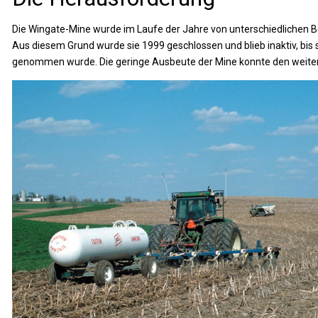
Die Wingate-Mine wurde im Laufe der Jahre von unterschiedlichen Bet
Aus diesem Grund wurde sie 1999 geschlossen und blieb inaktiv, bis
genommen wurde. Die geringe Ausbeute der Mine konnte den weiteren