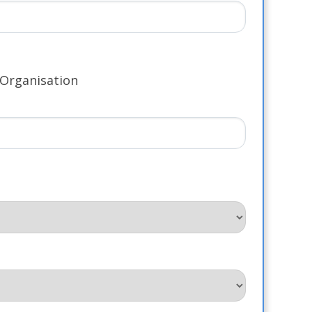
 Organisation