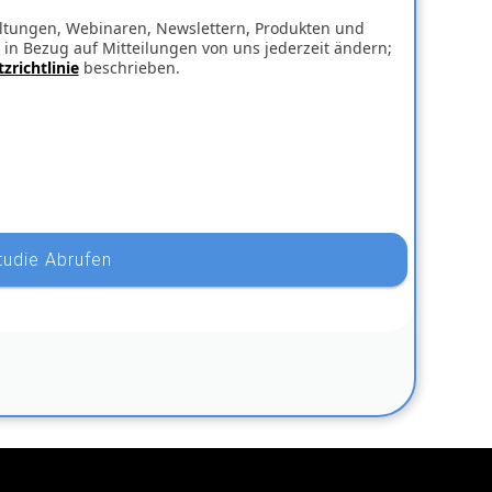
ltungen, Webinaren, Newslettern, Produkten und
 in Bezug auf Mitteilungen von uns jederzeit ändern;
zrichtlinie
beschrieben.