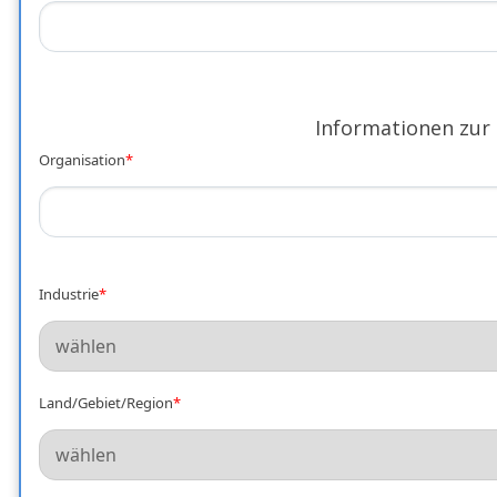
Informationen zur
Organisation
*
Industrie
*
Land/Gebiet/Region
*