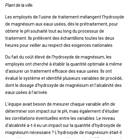
Plant de la ville.
Les employés de l'usine de traitement mélangent l'hydroxyde
de magnésium aux eaux usées, dès le prétraitement, pour
obtenir le pH souhaité tout au long du processus de
traitement. Ils prélèvent des échantillons toutes les deux
heures pour veiller au respect des exigences nationales.
Du fait du coût élevé de l'hydroxyde de magnésium, les
employés ont cherché à établir la quantité optimale à même
d'assurer un traitement efficace des eaux usées. Ils ont
évalué le système et identifié plusieurs variables de procédé,
dont le dosage d'hydroxyde de magnésium et l'alcalinité des
eaux usées à l'arrivée.
L'équipe avait besoin de mesurer chaque variable afin de
déterminer son impact sur le pH, mais également d'étudier
les corrélations éventuelles entre les variables. Le niveau
d'alcalinité a-t-il eu un impact sur la quantité d'hydroxyde de
magnésium nécessaire ? L'hydroxyde de magnésium était-il