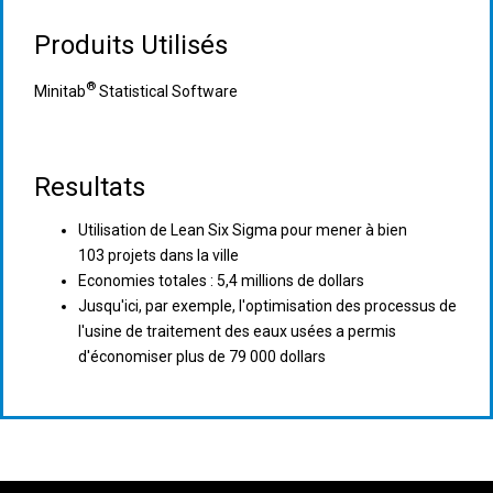
Produits Utilisés
®
Minitab
Statistical Software
Resultats
Utilisation de Lean Six Sigma pour mener à bien
103 projets dans la ville
Economies totales : 5,4 millions de dollars
Jusqu'ici, par exemple, l'optimisation des processus de
l'usine de traitement des eaux usées a permis
d'économiser plus de 79 000 dollars