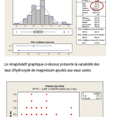
Le récapitulatif graphique ci-dessus présente la variabilité des
taux d'hydroxyde de magnésium ajoutés aux eaux usées.