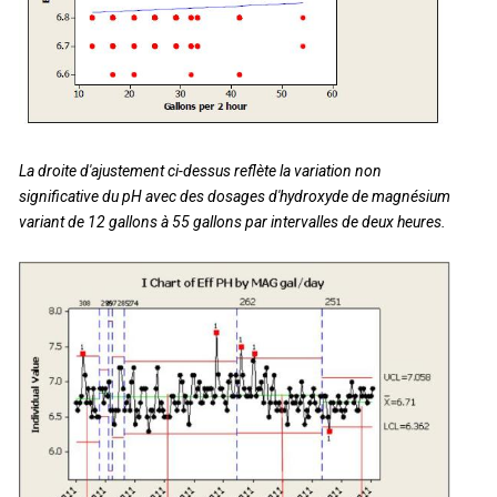
La droite d'ajustement ci-dessus reflète la variation non
significative du pH avec des dosages d'hydroxyde de magnésium
variant de 12 gallons à 55 gallons par intervalles de deux heures.