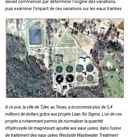
devait commencer par déterminer l'origine des variations,
puis examiner l'impact de ces variations sur les eaux traitées.
A ce jour, la ville de Tyler, au Texas, a économisé plus de 5,4
millions de dollars grâce aux projets Lean Six Sigma. L'un de ces
projets a notamment permis de normaliser la quantité
d'hydroxyde de magnésium ajoutée aux eaux usées, dans l'usine
de traitement des eaux usées Westside Wastewater Treatment