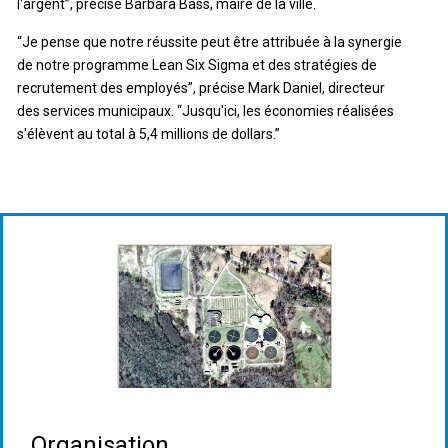
l'argent”, précise Barbara Bass, maire de la ville.
“Je pense que notre réussite peut être attribuée à la synergie
de notre programme Lean Six Sigma et des stratégies de
recrutement des employés”, précise Mark Daniel, directeur
des services municipaux. “Jusqu'ici, les économies réalisées
s'élèvent au total à 5,4 millions de dollars.”
Organisation