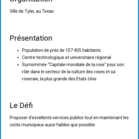
Ville de Tyler, au Texas
Présentation
Population de près de 107 405 habitants
Centre technologique et universitaire régional
Surnommée “Capitale mondiale de la rose” pour son
rôle dans le secteur de la culture des roses et sa
roseraie, la plus grande des Etats-Unis
Le Défi
Proposer d'excellents services publics tout en maintenant les
coûts municipaux aussi faibles que possible.