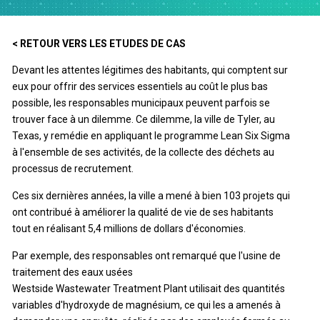
< RETOUR VERS LES ETUDES DE CAS
Devant les attentes légitimes des habitants, qui comptent sur
eux pour offrir des services essentiels au coût le plus bas
possible, les responsables municipaux peuvent parfois se
trouver face à un dilemme. Ce dilemme, la ville de Tyler, au
Texas, y remédie en appliquant le programme Lean Six Sigma
à l'ensemble de ses activités, de la collecte des déchets au
processus de recrutement.
Ces six dernières années, la ville a mené à bien 103 projets qui
ont contribué à améliorer la qualité de vie de ses habitants
tout en réalisant 5,4 millions de dollars d'économies.
Par exemple, des responsables ont remarqué que l'usine de
traitement des eaux usées
Westside Wastewater Treatment Plant utilisait des quantités
variables d'hydroxyde de magnésium, ce qui les a amenés à