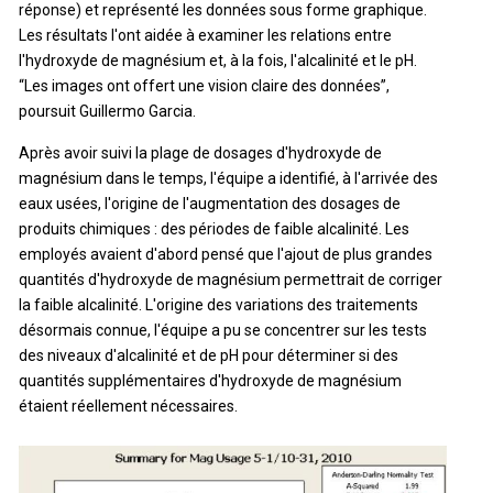
réponse) et représenté les données sous forme graphique.
Les résultats l'ont aidée à examiner les relations entre
l'hydroxyde de magnésium et, à la fois, l'alcalinité et le pH.
“Les images ont offert une vision claire des données”,
poursuit Guillermo Garcia.
Après avoir suivi la plage de dosages d'hydroxyde de
magnésium dans le temps, l'équipe a identifié, à l'arrivée des
eaux usées, l'origine de l'augmentation des dosages de
produits chimiques : des périodes de faible alcalinité. Les
employés avaient d'abord pensé que l'ajout de plus grandes
quantités d'hydroxyde de magnésium permettrait de corriger
la faible alcalinité. L'origine des variations des traitements
désormais connue, l'équipe a pu se concentrer sur les tests
des niveaux d'alcalinité et de pH pour déterminer si des
quantités supplémentaires d'hydroxyde de magnésium
étaient réellement nécessaires.