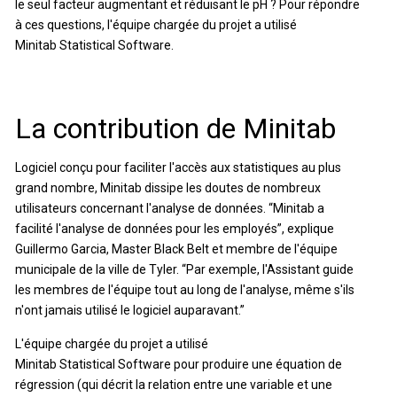
le seul facteur augmentant et réduisant le pH ? Pour répondre
à ces questions, l'équipe chargée du projet a utilisé
Minitab Statistical Software.
La contribution de Minitab
Logiciel conçu pour faciliter l'accès aux statistiques au plus
grand nombre, Minitab dissipe les doutes de nombreux
utilisateurs concernant l'analyse de données. “Minitab a
facilité l'analyse de données pour les employés”, explique
Guillermo Garcia, Master Black Belt et membre de l'équipe
municipale de la ville de Tyler. “Par exemple, l'Assistant guide
les membres de l'équipe tout au long de l'analyse, même s'ils
n'ont jamais utilisé le logiciel auparavant.”
L'équipe chargée du projet a utilisé
Minitab Statistical Software pour produire une équation de
régression (qui décrit la relation entre une variable et une