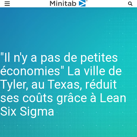
"Il n'y a pas de petites
économies" La ville de
Tyler, au Texas, réduit
ses coûts grâce à Lean
Six Sigma