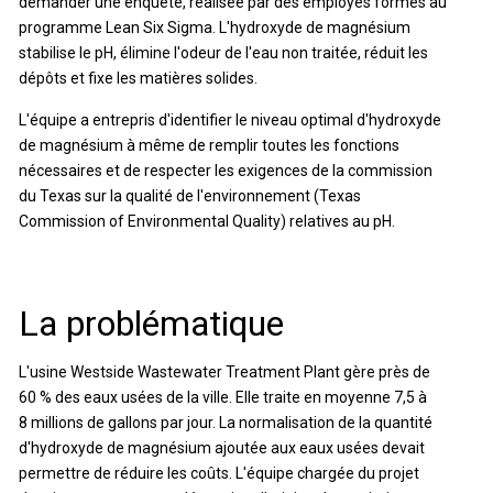
demander une enquête, réalisée par des employés formés au
programme Lean Six Sigma. L'hydroxyde de magnésium
stabilise le pH, élimine l'odeur de l'eau non traitée, réduit les
dépôts et fixe les matières solides.
L'équipe a entrepris d'identifier le niveau optimal d'hydroxyde
de magnésium à même de remplir toutes les fonctions
nécessaires et de respecter les exigences de la commission
du Texas sur la qualité de l'environnement (Texas
Commission of Environmental Quality) relatives au pH.
La problématique
L'usine Westside Wastewater Treatment Plant gère près de
60 % des eaux usées de la ville. Elle traite en moyenne 7,5 à
8 millions de gallons par jour. La normalisation de la quantité
d'hydroxyde de magnésium ajoutée aux eaux usées devait
permettre de réduire les coûts. L'équipe chargée du projet