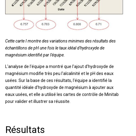
Cette carte I montre des variations minimes des résultats des
échantillons de pH une fois le taux idéal d'hydroxyde de
magnésium identifié par l'équipe.
L'analyse de l'équipe a montré que l'ajout d'hydroxyde de
magnésium modifie très peu l'alcalinité et le pH des eaux
usées. Sur la base de ces résultats, l'équipe a identifié la
quantité idéale d'hydroxyde de magnésium à ajouter aux
eaux usées, et elle a utilisé les cartes de contrôle de Minitab
pour valider et illustrer sa réussite.
Résultats