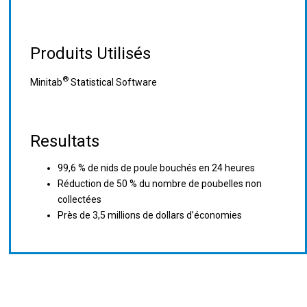
Produits Utilisés
®
Minitab
Statistical Software
Resultats
99,6 % de nids de poule bouchés en 24 heures
Réduction de 50 % du nombre de poubelles non
collectées
Près de 3,5 millions de dollars d’économies