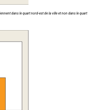
nnent dans le quart nord-est de la ville et non dans le quart