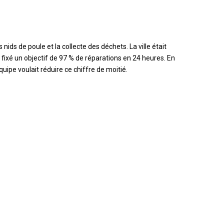
nids de poule et la collecte des déchets. La ville était
fixé un objectif de 97 % de réparations en 24 heures. En
ipe voulait réduire ce chiffre de moitié.