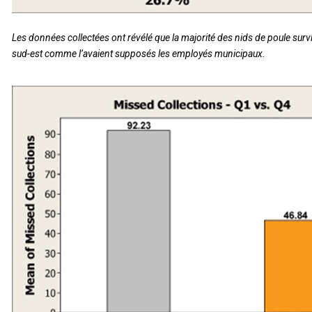
Les données collectées ont révélé que la majorité des nids de poule survie
sud-est comme l’avaient supposés les employés municipaux.