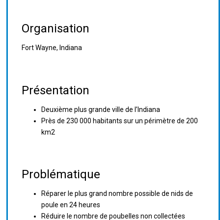
Organisation
Fort Wayne, Indiana
Présentation
Deuxième plus grande ville de l’Indiana
Près de 230 000 habitants sur un périmètre de 200
km2
Problématique
Réparer le plus grand nombre possible de nids de
poule en 24 heures
Réduire le nombre de poubelles non collectées