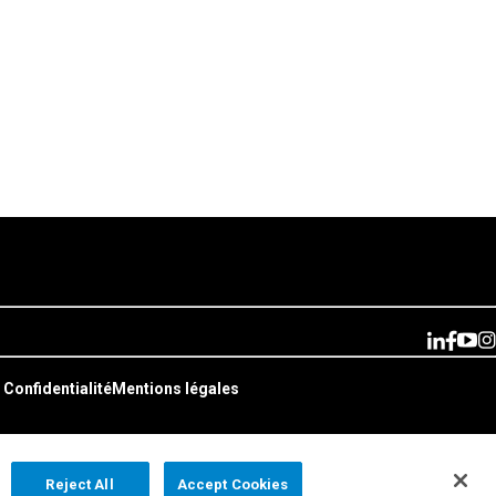
 Confidentialité
Mentions légales
Reject All
Accept Cookies