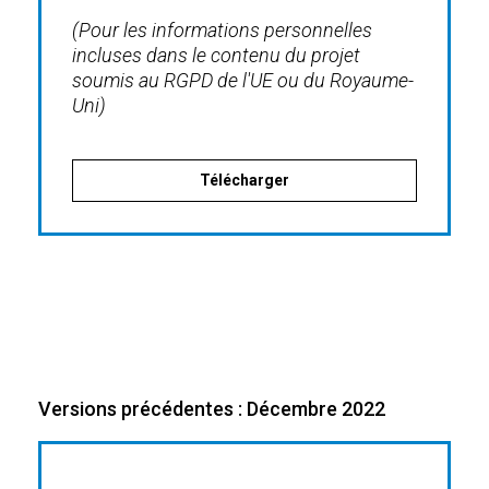
(Pour les informations personnelles
incluses dans le contenu du projet
soumis au RGPD de l'UE ou du Royaume-
Uni)
Télécharger
Versions précédentes : Décembre 2022