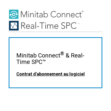
®
Minitab Connect
& Real-
Time SPC™
Contrat d'abonnement au logiciel