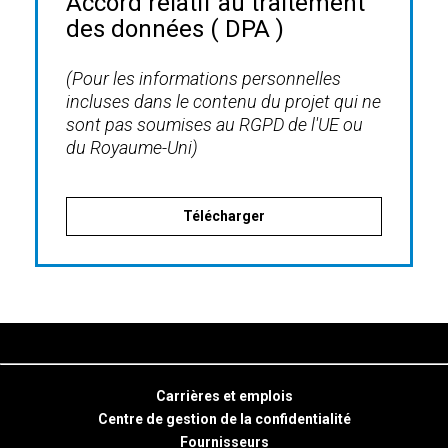
Accord relatif au traitement
des données ( DPA )
(Pour les informations personnelles
incluses dans le contenu du projet qui ne
sont pas soumises au RGPD de l'UE ou
du Royaume-Uni)
Télécharger
Carrières et emplois
Centre de gestion de la confidentialité
Fournisseurs