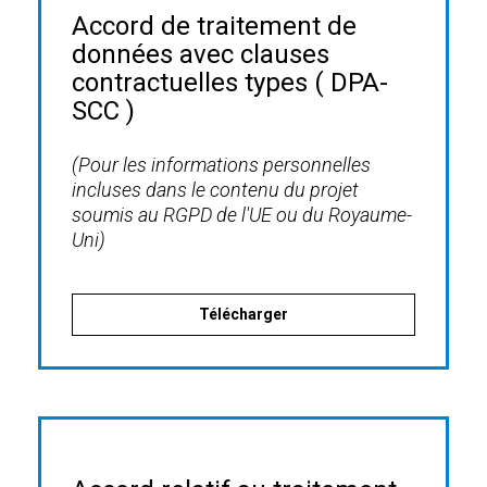
Accord de traitement de
données avec clauses
contractuelles types ( DPA-
SCC )
(Pour les informations personnelles
incluses dans le contenu du projet
soumis au RGPD de l'UE ou du Royaume-
Uni)
Télécharger