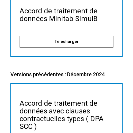
Accord de traitement de
données Minitab Simul8
Télécharger
Versions précédentes : Décembre 2024
Accord de traitement de
données avec clauses
contractuelles types ( DPA-
SCC )