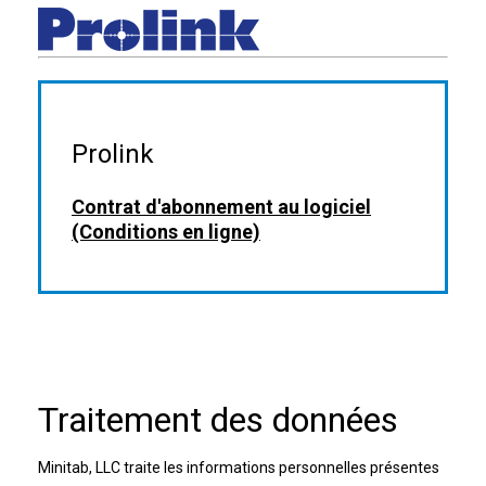
Prolink
Contrat d'abonnement au logiciel
(Conditions en ligne)
Traitement des données
Minitab, LLC traite les informations personnelles présentes