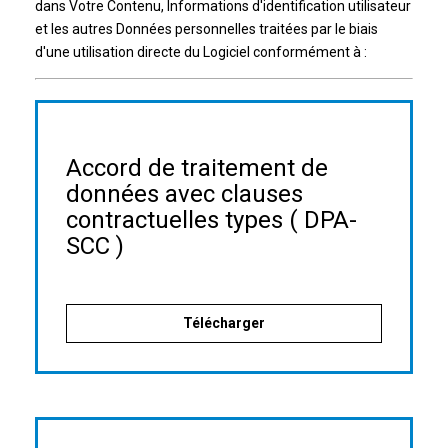
dans Votre Contenu, Informations d'identification utilisateur
et les autres Données personnelles traitées par le biais
d'une utilisation directe du Logiciel conformément à :
Accord de traitement de
données avec clauses
contractuelles types ( DPA-
SCC )
Télécharger