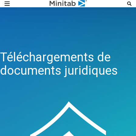
Téléchargements de
documents juridiques