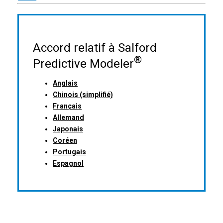
Accord relatif à Salford
®
Predictive Modeler
Anglais
Chinois (simplifié)
Français
Allemand
Japonais
Coréen
Portugais
Espagnol