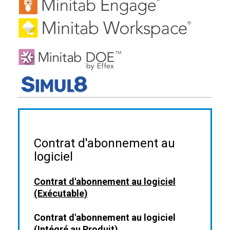
Contrat d'abonnement au
logiciel
Contrat d'abonnement au logiciel
(Exécutable)
Contrat d'abonnement au logiciel
(Intégré au Produit)