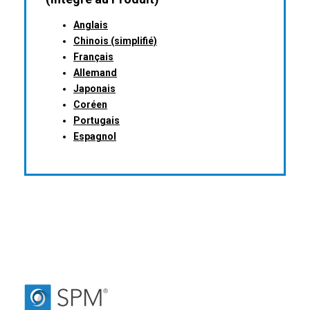
Anglais
Chinois (simplifié)
Français
Allemand
Japonais
Coréen
Portugais
Espagnol