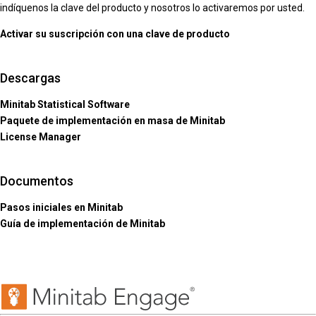
indíquenos la clave del producto y nosotros lo activaremos por usted.
Activar su suscripción con una clave de producto
Descargas
Minitab Statistical Software
Paquete de implementación en masa de Minitab
License Manager
Documentos
Pasos iniciales en Minitab
Guía de implementación de Minitab