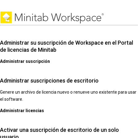
Administrar su suscripción de Workspace en el Portal
de licencias de Minitab
Administrar suscripción
Administrar suscripciones de escritorio
Genere un archivo de licencia nuevo o renueve uno existente para usar
el software.
Administrar licencias
Activar una suscripción de escritorio de un solo
usuario