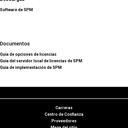
Software de SPM
Documentos
Guía de opciones de licencias
Guía del servidor local de licencias de SPM
Guía de implementación de SPM
Carreras
Centro de Confianza
Proveedores
Mapa del sitio