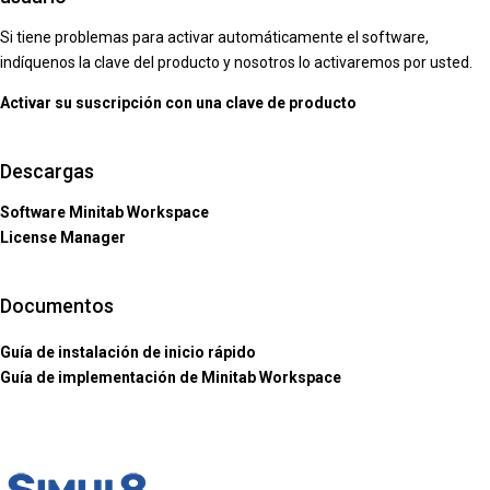
Si tiene problemas para activar automáticamente el software,
indíquenos la clave del producto y nosotros lo activaremos por usted.
Activar su suscripción con una clave de producto
Descargas
Software Minitab Workspace
License Manager
Documentos
Guía de instalación de inicio rápido
Guía de implementación de Minitab Workspace