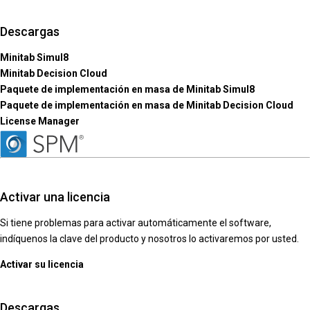
Descargas
Minitab Simul8
Minitab Decision Cloud
Paquete de implementación en masa de Minitab Simul8
Paquete de implementación en masa de Minitab Decision Cloud
License Manager
Activar una licencia
Si tiene problemas para activar automáticamente el software,
indíquenos la clave del producto y nosotros lo activaremos por usted.
Activar su licencia
Descargas