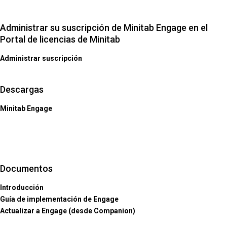
Administrar su suscripción de Minitab Engage en el
Portal de licencias de Minitab
Administrar suscripción
Descargas
Minitab Engage
Documentos
Introducción
Guía de implementación de Engage
Actualizar a Engage (desde Companion)