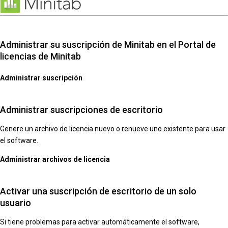
Administrar su suscripción de Minitab en el Portal de
licencias de Minitab
Administrar suscripción
Administrar suscripciones de escritorio
Genere un archivo de licencia nuevo o renueve uno existente para usar
el software.
Administrar archivos de licencia
Activar una suscripción de escritorio de un solo
usuario
Si tiene problemas para activar automáticamente el software,