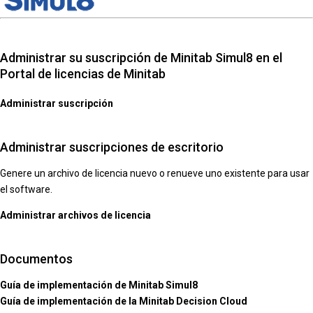
Administrar su suscripción de Minitab Simul8 en el
Portal de licencias de Minitab
Administrar suscripción
Administrar suscripciones de escritorio
Genere un archivo de licencia nuevo o renueve uno existente para usar
el software.
Administrar archivos de licencia
Documentos
Guía de implementación de Minitab Simul8
Guía de implementación de la Minitab Decision Cloud