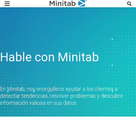
Hable con Minitab
En Minitab, nos enorgullece ayudar a los clientes a
detectar tendencias, resolver problemas y descubrir
información valiosa en sus datos.