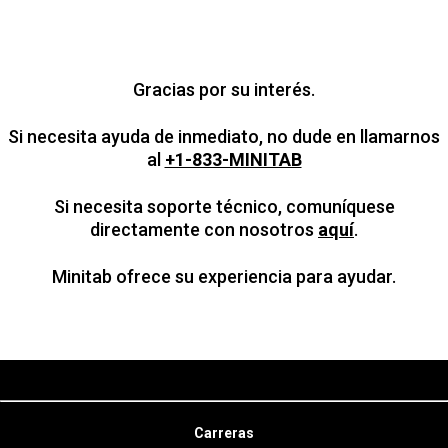
Gracias por su interés.
Si necesita ayuda de inmediato, no dude en llamarnos
al
+1-833-MINITAB
Si necesita soporte técnico, comuníquese
directamente con nosotros
aquí
.
Minitab ofrece su experiencia para ayudar.
Carreras