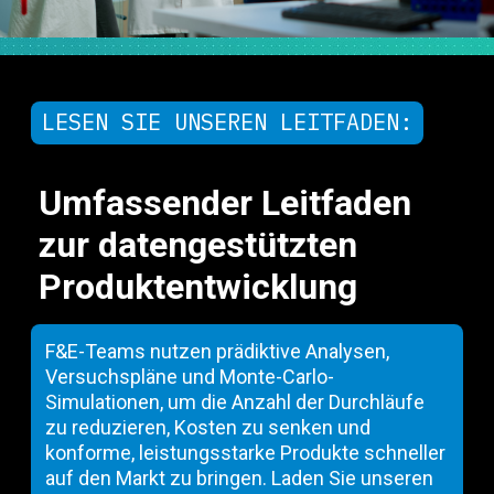
LESEN SIE UNSEREN LEITFADEN:
Umfassender Leitfaden
zur datengestützten
Produktentwicklung
F&E-Teams nutzen prädiktive Analysen,
Versuchspläne und Monte-Carlo-
Simulationen, um die Anzahl der Durchläufe
zu reduzieren, Kosten zu senken und
konforme, leistungsstarke Produkte schneller
auf den Markt zu bringen. Laden Sie unseren