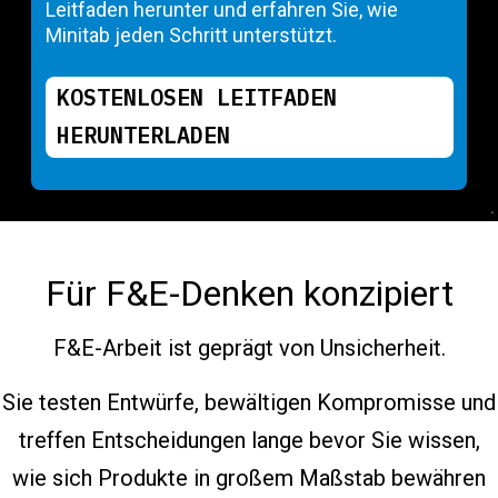
Leitfaden herunter und erfahren Sie, wie
Minitab jeden Schritt unterstützt.
KOSTENLOSEN LEITFADEN
HERUNTERLADEN
Für F&E-Denken konzipiert
F&E-Arbeit ist geprägt von Unsicherheit.
Sie testen Entwürfe, bewältigen Kompromisse und
treffen Entscheidungen lange bevor Sie wissen,
wie sich Produkte in großem Maßstab bewähren