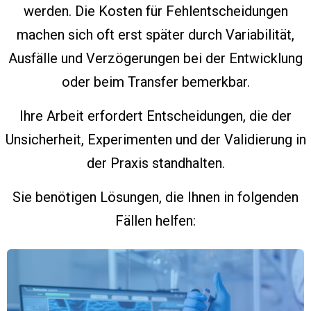
werden. Die Kosten für Fehlentscheidungen
machen sich oft erst später durch Variabilität,
Ausfälle und Verzögerungen bei der Entwicklung
oder beim Transfer bemerkbar.
Ihre Arbeit erfordert Entscheidungen, die der
Unsicherheit, Experimenten und der Validierung in
der Praxis standhalten.
Sie benötigen Lösungen, die Ihnen in folgenden
Fällen helfen: