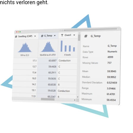
nichts verloren geht.