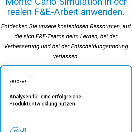
Monte-Carlo-Simulation in der
realen F&E-Arbeit anwenden.
Entdecken Sie unsere kostenlosen Ressourcen, auf
die sich F&E-Teams beim Lernen, bei der
Verbesserung und bei der Entscheidungsfindung
verlassen.
WEBINAR
Analysen für eine erfolgreiche
Produktentwicklung nutzen