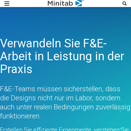
Verwandeln Sie F&E-
Arbeit in Leistung in der
Praxis
F&E-Teams müssen sicherstellen, dass
die Designs nicht nur im Labor, sondern
auch unter realen Bedingungen zuverlässig
funktionieren.
Erstellen Sie effiziente Experimente, verstehen Sie