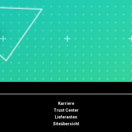
Karriere
Trust Center
Lieferanten
Siteübersicht