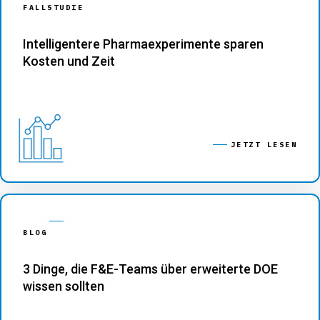
FALLSTUDIE
Intelligentere Pharmaexperimente sparen
Kosten und Zeit
JETZT LESEN
BLOG
3 Dinge, die F&E-Teams über erweiterte DOE
wissen sollten