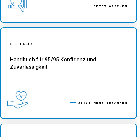
JETZT ANSEHEN
LEITFADEN
Handbuch für 95/95 Konfidenz und
Zuverlässigkeit
JETZT MEHR ERFAHREN