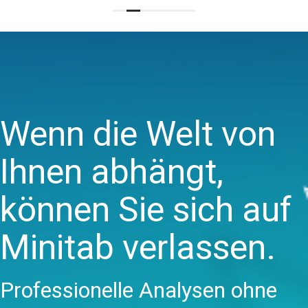
Wenn die Welt von
Ihnen abhängt,
können Sie sich auf
Minitab verlassen.
Professionelle Analysen ohne