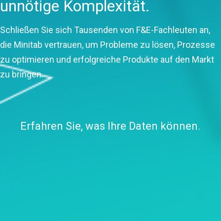
unnötige Komplexität.
Schließen Sie sich Tausenden von F&E-Fachleuten an,
die Minitab vertrauen, um Probleme zu lösen, Prozesse
zu optimieren und erfolgreiche Produkte auf den Markt
zu bringen.
Erfahren Sie, was Ihre Daten können.