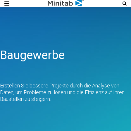
Baugewerbe
Erstellen Sie bessere Projekte durch die Analyse von
Daten, um Probleme zu lösen und die Effizienz auf Ihren
Baustellen zu steigern.