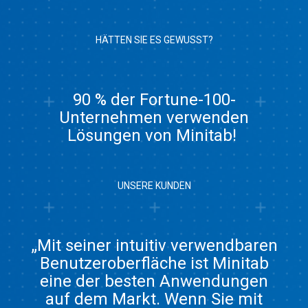
HÄTTEN SIE ES GEWUSST?
90 % der Fortune-100-
Unternehmen verwenden
Lösungen von Minitab!
UNSERE KUNDEN
„Mit seiner intuitiv verwendbaren
Benutzeroberfläche ist Minitab
eine der besten Anwendungen
auf dem Markt. Wenn Sie mit