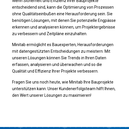
Wenn Sicherheit und Effizienz Ihrer Bauprojekte
entscheidend sind, kann die Optimierung von Prozessen
ohne Qualitätseinbußen eine Herausforderung sein. Sie
benötigen Lösungen, mit denen Sie potenzielle Engpässe
erkennen und analysieren können, um Projektergebnisse
zu verbessern und Zeitpläne einzuhalten.
Minitab ermöglicht es Bauexperten, Herausforderungen
mit datengestützten Entscheidungen zu meistern. Mit
unseren Lösungen können Sie Trends in Ihren Daten
erfassen, analysieren und überwachen und so die
Qualität und Effizienz Ihrer Projekte verbessern.
Fragen Sie uns noch heute, wie Minitab Ihre Bauprojekte
unterstützen kann. Unser Kundenerfolgsteam hilft Ihnen,
den Wert unserer Lösungen zu maximieren!