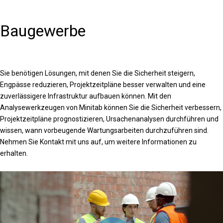
Baugewerbe
Sie benötigen Lösungen, mit denen Sie die Sicherheit steigern,
Engpässe reduzieren, Projektzeitpläne besser verwalten und eine
zuverlässigere Infrastruktur aufbauen können. Mit den
Analysewerkzeugen von Minitab können Sie die Sicherheit verbessern,
Projektzeitpläne prognostizieren, Ursachenanalysen durchführen und
wissen, wann vorbeugende Wartungsarbeiten durchzuführen sind.
Nehmen Sie Kontakt mit uns auf, um weitere Informationen zu
erhalten.