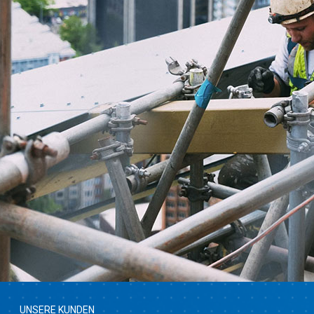
UNSERE KUNDEN