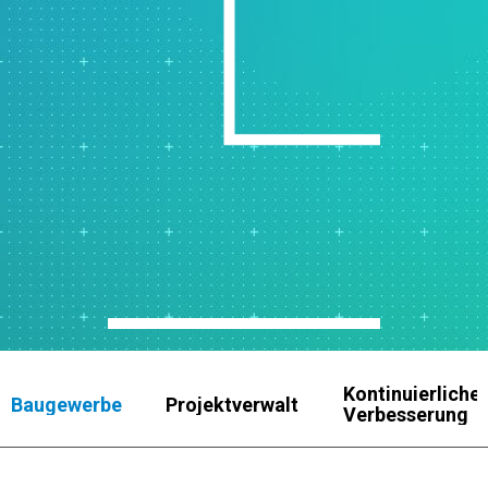
Kontinuierliche
Baugewerbe
Projektverwaltung
Verbesserung