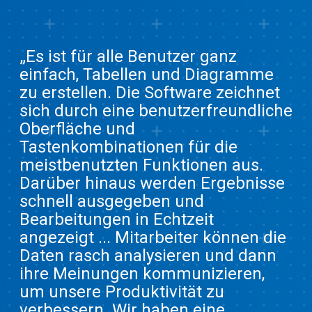
„Es ist für alle Benutzer ganz
einfach, Tabellen und Diagramme
zu erstellen. Die Software zeichnet
sich durch eine benutzerfreundliche
Oberfläche und
Tastenkombinationen für die
meistbenutzten Funktionen aus.
Darüber hinaus werden Ergebnisse
schnell ausgegeben und
Bearbeitungen in Echtzeit
angezeigt ... Mitarbeiter können die
Daten rasch analysieren und dann
ihre Meinungen kommunizieren,
um unsere Produktivität zu
verbessern. Wir haben eine