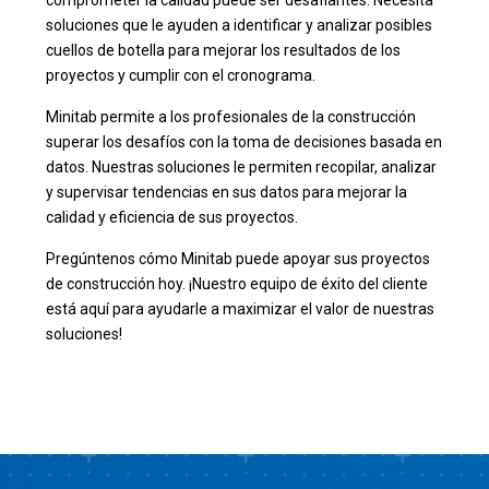
comprometer la calidad puede ser desafiantes. Necesita
soluciones que le ayuden a identificar y analizar posibles
cuellos de botella para mejorar los resultados de los
proyectos y cumplir con el cronograma.
Minitab permite a los profesionales de la construcción
superar los desafíos con la toma de decisiones basada en
datos. Nuestras soluciones le permiten recopilar, analizar
y supervisar tendencias en sus datos para mejorar la
calidad y eficiencia de sus proyectos.
Pregúntenos cómo Minitab puede apoyar sus proyectos
de construcción hoy. ¡Nuestro equipo de éxito del cliente
está aquí para ayudarle a maximizar el valor de nuestras
soluciones!