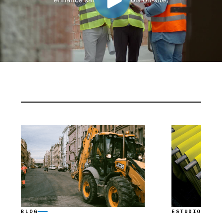
BLOG
ESTUDIO DE C