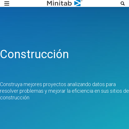
Construcción
Construya mejores proyectos analizando datos para
resolver problemas y mejorar la eficiencia en sus sitios de
construcción