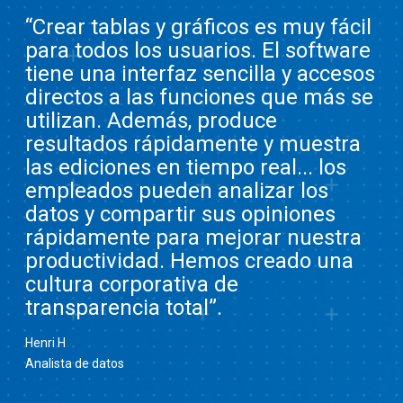
“Crear tablas y gráficos es muy fácil
para todos los usuarios. El software
tiene una interfaz sencilla y accesos
directos a las funciones que más se
utilizan. Además, produce
resultados rápidamente y muestra
las ediciones en tiempo real... los
empleados pueden analizar los
datos y compartir sus opiniones
rápidamente para mejorar nuestra
productividad. Hemos creado una
cultura corporativa de
transparencia total”.
Henri H
Analista de datos