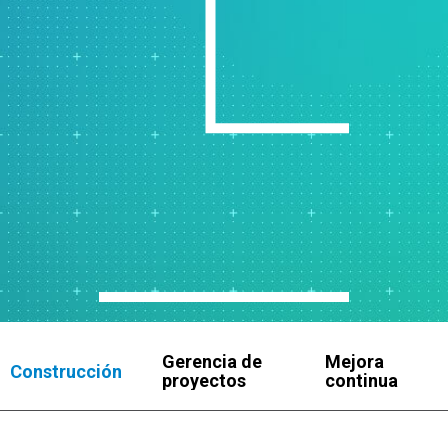
Gerencia de
Mejora
Construcción
proyectos
continua