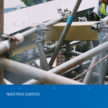
NUESTROS CLIENTES