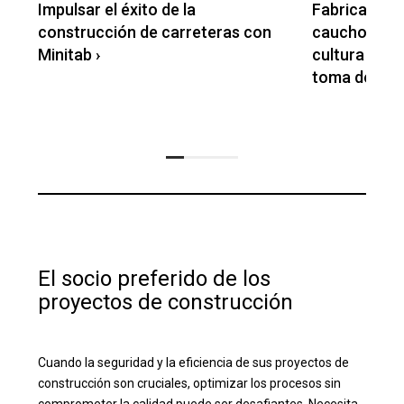
e
Impulsar el éxito de la
Fabricante 
construcción de carreteras con
caucho se p
Minitab
›
cultura de m
toma de decis
El socio preferido de los
proyectos de construcción
Cuando la seguridad y la eficiencia de sus proyectos de
construcción son cruciales, optimizar los procesos sin