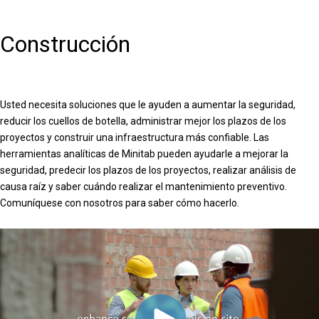
Construcción
Usted necesita soluciones que le ayuden a aumentar la seguridad,
reducir los cuellos de botella, administrar mejor los plazos de los
proyectos y construir una infraestructura más confiable. Las
herramientas analíticas de Minitab pueden ayudarle a mejorar la
seguridad, predecir los plazos de los proyectos, realizar análisis de
causa raíz y saber cuándo realizar el mantenimiento preventivo.
Comuníquese con nosotros para saber cómo hacerlo.