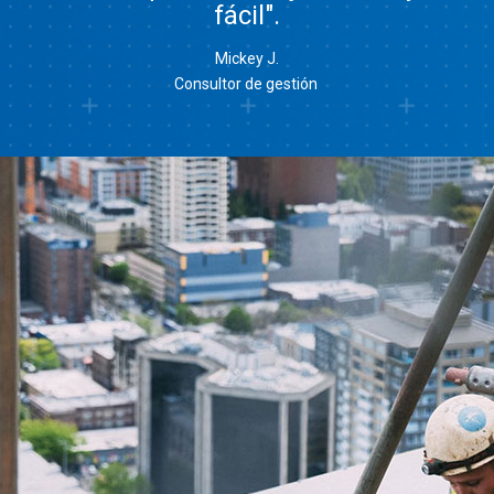
fácil".
Mickey J.
Consultor de gestión