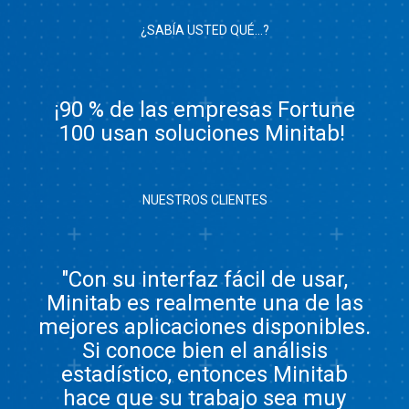
¿SABÍA USTED QUÉ...?
¡90 % de las empresas Fortune
100 usan soluciones Minitab!
NUESTROS CLIENTES
"Con su interfaz fácil de usar,
Minitab es realmente una de las
mejores aplicaciones disponibles.
Si conoce bien el análisis
estadístico, entonces Minitab
hace que su trabajo sea muy