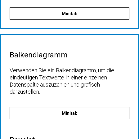
Minitab
Balkendiagramm
Verwenden Sie ein Balkendiagramm, um die
eindeutigen Textwerte in einer einzelnen
Datenspalte auszuzählen und grafisch
darzustellen.
Minitab