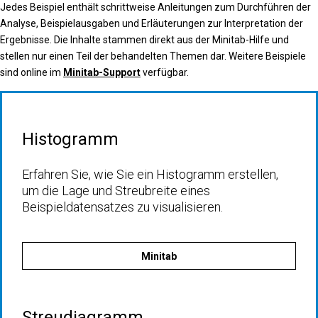
Jedes Beispiel enthält schrittweise Anleitungen zum Durchführen der
Analyse, Beispielausgaben und Erläuterungen zur Interpretation der
Ergebnisse. Die Inhalte stammen direkt aus der Minitab-Hilfe und
stellen nur einen Teil der behandelten Themen dar. Weitere Beispiele
sind online im
Minitab-Support
verfügbar.
Histogramm
Erfahren Sie, wie Sie ein Histogramm erstellen,
um die Lage und Streubreite eines
Beispieldatensatzes zu visualisieren.
Minitab
Streudiagramm