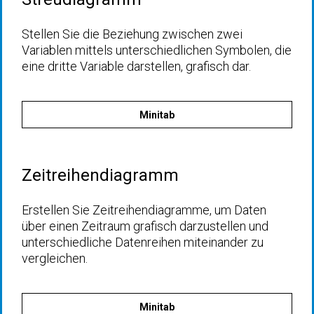
Stellen Sie die Beziehung zwischen zwei
Variablen mittels unterschiedlichen Symbolen, die
eine dritte Variable darstellen, grafisch dar.
Minitab
Zeitreihendiagramm
Erstellen Sie Zeitreihendiagramme, um Daten
über einen Zeitraum grafisch darzustellen und
unterschiedliche Datenreihen miteinander zu
vergleichen.
Minitab