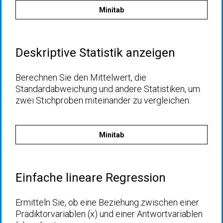
Minitab
Deskriptive Statistik anzeigen
Berechnen Sie den Mittelwert, die
Standardabweichung und andere Statistiken, um
zwei Stichproben miteinander zu vergleichen.
Minitab
Einfache lineare Regression
Ermitteln Sie, ob eine Beziehung zwischen einer
Prädiktorvariablen (x) und einer Antwortvariablen