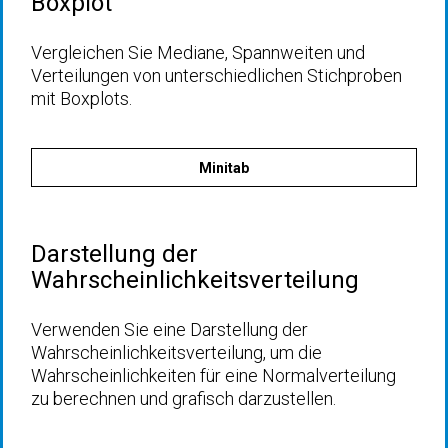
Boxplot
Vergleichen Sie Mediane, Spannweiten und
Verteilungen von unterschiedlichen Stichproben
mit Boxplots.
Minitab
Darstellung der
Wahrscheinlichkeitsverteilung
Verwenden Sie eine Darstellung der
Wahrscheinlichkeitsverteilung, um die
Wahrscheinlichkeiten für eine Normalverteilung
zu berechnen und grafisch darzustellen.