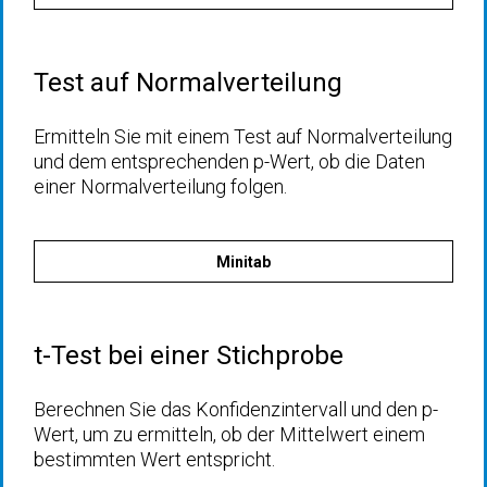
Test auf Normalverteilung
Ermitteln Sie mit einem Test auf Normalverteilung
und dem entsprechenden p-Wert, ob die Daten
einer Normalverteilung folgen.
Minitab
t-Test bei einer Stichprobe
Berechnen Sie das Konfidenzintervall und den p-
Wert, um zu ermitteln, ob der Mittelwert einem
bestimmten Wert entspricht.