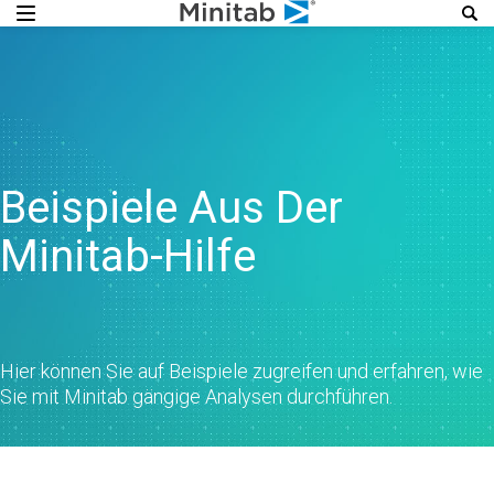
Beispiele Aus Der
Minitab-Hilfe
Hier können Sie auf Beispiele zugreifen und erfahren, wie
Sie mit Minitab gängige Analysen durchführen.