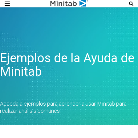
Ejemplos de la Ayuda de
Minitab
Acceda a ejemplos para aprender a usar Minitab para
realizar análisis comunes.