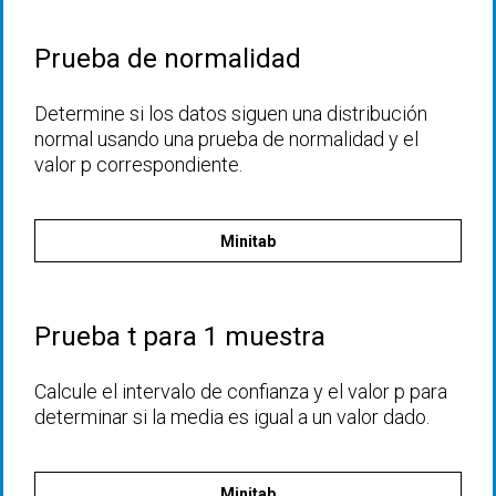
Prueba de normalidad
Determine si los datos siguen una distribución
normal usando una prueba de normalidad y el
valor p correspondiente.
Minitab
Prueba t para 1 muestra
Calcule el intervalo de confianza y el valor p para
determinar si la media es igual a un valor dado.
Minitab