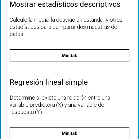
Mostrar estadísticos descriptivos
Calcule la media, la desviación estándar y otros
estadísticos para comparar dos muestras de
datos.
Minitab
Regresión lineal simple
Determine si existe una relación entre una
variable predictora (X) y una variable de
respuesta (Y).
Minitab