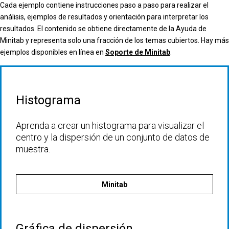
Cada ejemplo contiene instrucciones paso a paso para realizar el
análisis, ejemplos de resultados y orientación para interpretar los
resultados. El contenido se obtiene directamente de la Ayuda de
Minitab y representa solo una fracción de los temas cubiertos. Hay más
ejemplos disponibles en línea en
Soporte de Minitab
.
Histograma
Aprenda a crear un histograma para visualizar el
centro y la dispersión de un conjunto de datos de
muestra.
Minitab
Gráfica de dispersión