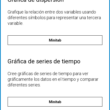
Grafique la relación entre dos variables usando
diferentes símbolos para representar una tercera
variable.
Minitab
Gráfica de series de tiempo
Cree gráficas de series de tiempo para ver
gráficamente los datos en el tiempo y comparar
diferentes series.
Minitab