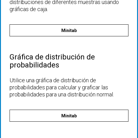
distribuciones de diferentes muestras usando
gráficas de caja.
Minitab
Gráfica de distribución de
probabilidades
Utilice una gráfica de distribución de
probabilidades para calcular y graficar las
probabilidades para una distribución normal.
Minitab