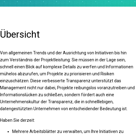
Übersicht
Von allgemeinen Trends und der Ausrichtung von Initiativen bis hin
zum Verständnis der Projektleistung: Sie müssen in der Lage sein,
schnell einen Blick auf komplexe Details zu werfen und Informationen
mühelos abzurufen, um Projekte zu priorisieren und Risiken
einzuschätzen. Diese verbesserte Transparenz unterstützt das
Management nicht nur dabei, Projekte reibungslos voranzutreiben und
Informationslücken zu schließen, sondern fördert auch eine
Unternehmenskultur der Transparenz, die in schnelllebigen,
datengestützten Unternehmen von entscheidender Bedeutung ist.
Haben Sie derzeit:
Mehrere Arbeitsblätter zu verwalten, um Ihre Initiativen zu