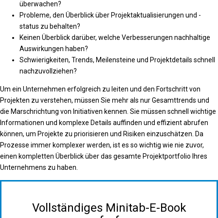
überwachen?
Probleme, den Überblick über Projektaktualisierungen und -
status zu behalten?
Keinen Überblick darüber, welche Verbesserungen nachhaltige
Auswirkungen haben?
Schwierigkeiten, Trends, Meilensteine und Projektdetails schnell
nachzuvollziehen?
Um ein Unternehmen erfolgreich zu leiten und den Fortschritt von
Projekten zu verstehen, müssen Sie mehr als nur Gesamttrends und
die Marschrichtung von Initiativen kennen. Sie müssen schnell wichtige
Informationen und komplexe Details auffinden und effizient abrufen
können, um Projekte zu priorisieren und Risiken einzuschätzen. Da
Prozesse immer komplexer werden, ist es so wichtig wie nie zuvor,
einen kompletten Überblick über das gesamte Projektportfolio Ihres
Unternehmens zu haben.
Vollständiges Minitab-E-Book