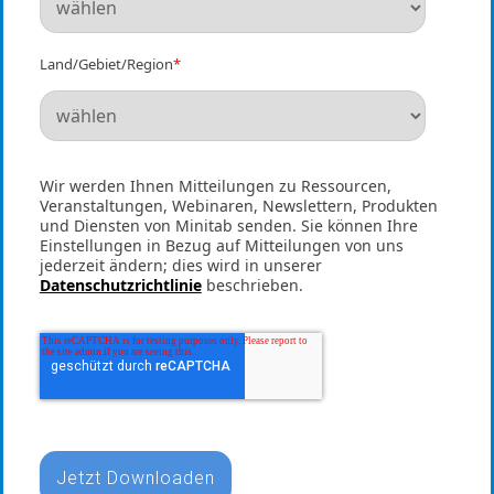
Land/Gebiet/Region
*
Wir werden Ihnen Mitteilungen zu Ressourcen,
Veranstaltungen, Webinaren, Newslettern, Produkten
und Diensten von Minitab senden. Sie können Ihre
Einstellungen in Bezug auf Mitteilungen von uns
jederzeit ändern; dies wird in unserer
Datenschutzrichtlinie
beschrieben.