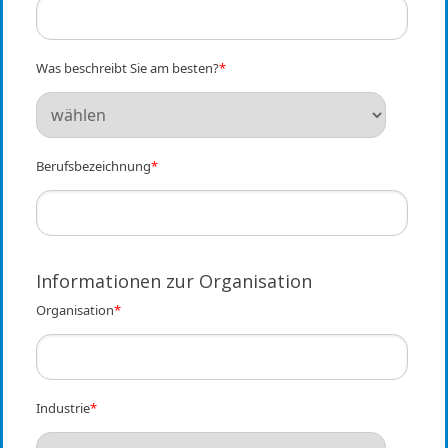
Was beschreibt Sie am besten?
*
Berufsbezeichnung
*
Informationen zur Organisation
Organisation
*
Industrie
*