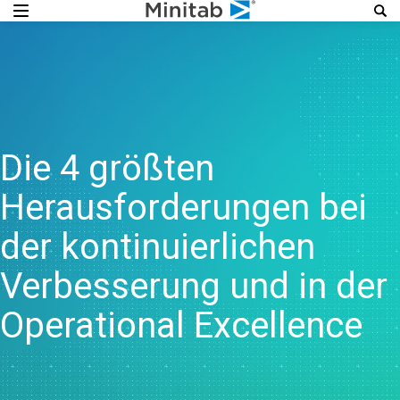
Die 4 größten
Herausforderungen bei
der kontinuierlichen
Verbesserung und in der
Operational Excellence