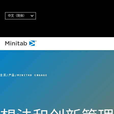
中文（简体）
主页
产品
MINITAB ENGAGE