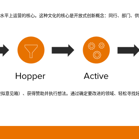
水平上运营的核心。这种文化的核心是开放式创新概念：同行、部门、供
（通过虚拟意见箱）、获得赞助并执行想法。通过确定要改进的领域、轻松寻找好