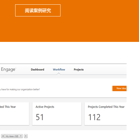
阅读案例研究