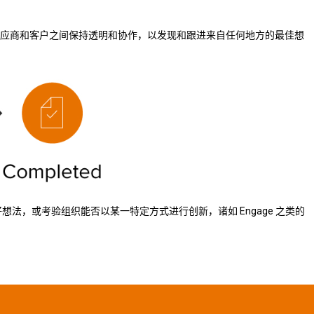
应商和客户之间保持透明和协作，以发现和跟进来自任何地方的最佳想
想法，或考验组织能否以某一特定方式进行创新，诸如 Engage 之类的