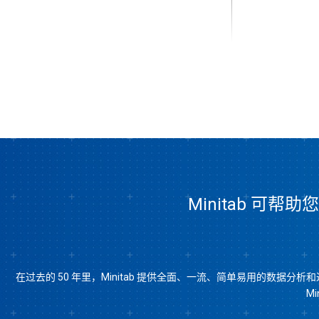
Minitab 可帮
在过去的 50 年里，Minitab 提供全面、一流、简单易用的数据
M