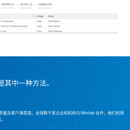
e 只是其中一种方法。
量及客户满意度。全球数千家企业和机构与 Minitab 合作，他们利用
策。