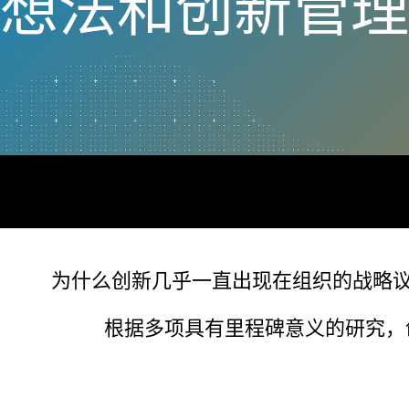
想法和创新管理
为什么创新几乎一直出现在组织的战略
根据多项具有里程碑意义的研究，