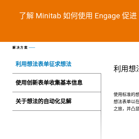
了解 Minitab 如何使用 Engage 
解决方案
利用想法表单征求想法
利用想
使用创新表单收集基本信息
使用标准的
关于想法的自动化见解
想法表单以
之旅，并凸