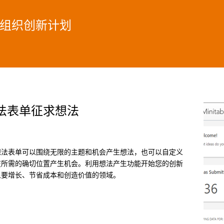
促进 组织创新计划
法表单征求想法
想法表单可以围绕无限的主题和机会产生想法，也可以自定义
在所需的确切位置产生机会。利用想法产生功能开始您的创新
显要增长、节省成本和创造价值的领域。