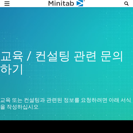
교육 / 컨설팅 관련 문의
하기
교육 또는 컨설팅과 관련된 정보를 요청하려면 아래 서식
을 작성하십시오.