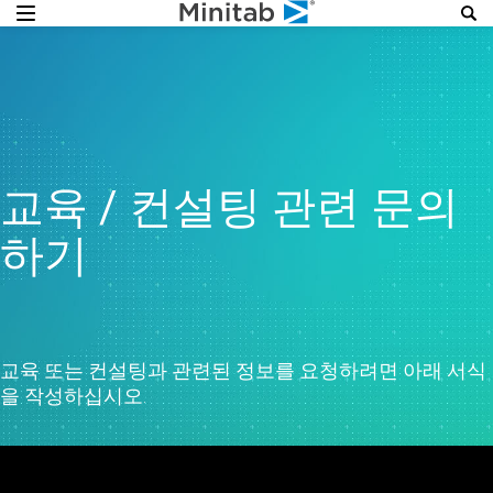
교육 / 컨설팅 관련 문의
하기
교육 또는 컨설팅과 관련된 정보를 요청하려면 아래 서식
을 작성하십시오.